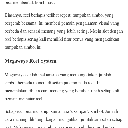
bisa membentuk kombinasi.
Biasanya, reel berlapis terlihat seperti tumpukan simbol yang
bergerak bersama. Ini memberi pemain pengalaman visual yang
berbeda dan sensasi menang yang lebih sering. Mesin slot dengan
reel berlapis sering kali memiliki fitur bonus yang mengaktifkan
tumpukan simbol ini.
Megaways Reel System
Megaways adalah mekanisme yang memungkinkan jumlah
simbol berbeda muncul di setiap putaran pada reel. Ini
menciptakan ribuan cara menang yang berubah-ubah setiap kali
pemain memutar reel.
Setiap reel bisa menampilkan antara 2 sampai 7 simbol. Jumlah
cara menang dihitung dengan mengalikan jumlah simbol di setiap
reel. Mekanisme ini membuat permainan jadi dinamis dan tak