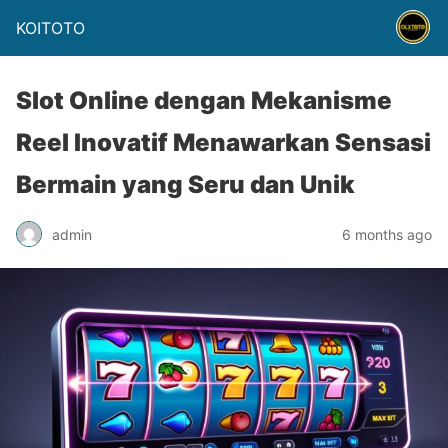
KOITOTO
Slot Online dengan Mekanisme
Reel Inovatif Menawarkan Sensasi
Bermain yang Seru dan Unik
admin
6 months ago