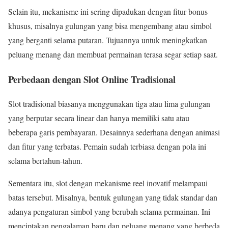
Selain itu, mekanisme ini sering dipadukan dengan fitur bonus
khusus, misalnya gulungan yang bisa mengembang atau simbol
yang berganti selama putaran. Tujuannya untuk meningkatkan
peluang menang dan membuat permainan terasa segar setiap saat.
Perbedaan dengan Slot Online Tradisional
Slot tradisional biasanya menggunakan tiga atau lima gulungan
yang berputar secara linear dan hanya memiliki satu atau
beberapa garis pembayaran. Desainnya sederhana dengan animasi
dan fitur yang terbatas. Pemain sudah terbiasa dengan pola ini
selama bertahun-tahun.
Sementara itu, slot dengan mekanisme reel inovatif melampaui
batas tersebut. Misalnya, bentuk gulungan yang tidak standar dan
adanya pengaturan simbol yang berubah selama permainan. Ini
menciptakan pengalaman baru dan peluang menang yang berbeda