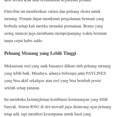
Fitur-fitur ini memberikan variasi dan peluang ekstra untuk
menang. Pemain dapat menikmati pengalaman bermain yang
berbeda setiap kali mereka memulai permainan. Bonus yang
sering muncul juga membantu memperpanjang waktu bermain
tanpa cepat habis saldo.
Peluang Menang yang Lebih Tinggi
Mekanisme reel yang unik biasanya diikuti oleh peluang menang
yang lebih baik. Misalnya, adanya beberapa jalur PAYLINES
yang bisa aktif sekaligus atau reel yang bisa berubah posisi
setelah setiap putaran.
Ini membuka kemungkinan kombinasi kemenangan yang lebih
banyak. Sistem RNG di slot inovatif juga dirancang agar peluang
tetap adil, tapi memberi kesempatan untuk hasil yang