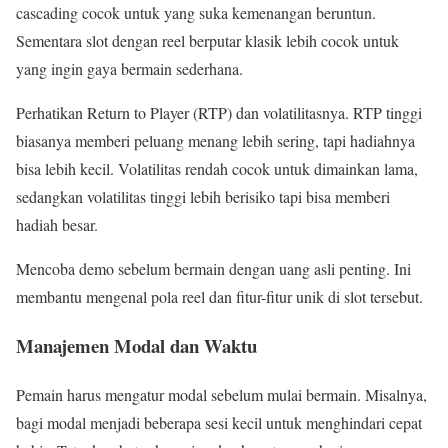
cascading cocok untuk yang suka kemenangan beruntun.
Sementara slot dengan reel berputar klasik lebih cocok untuk
yang ingin gaya bermain sederhana.
Perhatikan Return to Player (RTP) dan volatilitasnya. RTP tinggi
biasanya memberi peluang menang lebih sering, tapi hadiahnya
bisa lebih kecil. Volatilitas rendah cocok untuk dimainkan lama,
sedangkan volatilitas tinggi lebih berisiko tapi bisa memberi
hadiah besar.
Mencoba demo sebelum bermain dengan uang asli penting. Ini
membantu mengenal pola reel dan fitur-fitur unik di slot tersebut.
Manajemen Modal dan Waktu
Pemain harus mengatur modal sebelum mulai bermain. Misalnya,
bagi modal menjadi beberapa sesi kecil untuk menghindari cepat