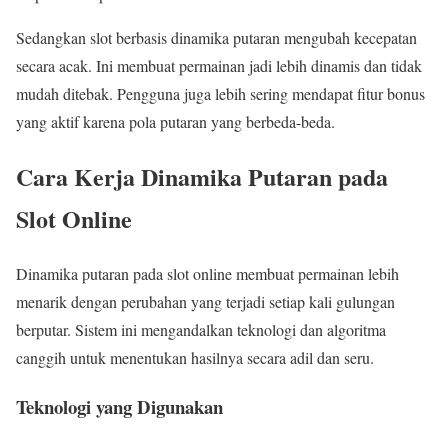
Sedangkan slot berbasis dinamika putaran mengubah kecepatan
secara acak. Ini membuat permainan jadi lebih dinamis dan tidak
mudah ditebak. Pengguna juga lebih sering mendapat fitur bonus
yang aktif karena pola putaran yang berbeda-beda.
Cara Kerja Dinamika Putaran pada
Slot Online
Dinamika putaran pada slot online membuat permainan lebih
menarik dengan perubahan yang terjadi setiap kali gulungan
berputar. Sistem ini mengandalkan teknologi dan algoritma
canggih untuk menentukan hasilnya secara adil dan seru.
Teknologi yang Digunakan