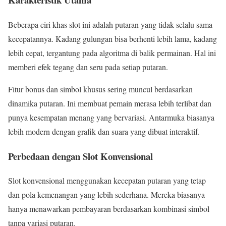
Beberapa ciri khas slot ini adalah putaran yang tidak selalu sama
kecepatannya. Kadang gulungan bisa berhenti lebih lama, kadang
lebih cepat, tergantung pada algoritma di balik permainan. Hal ini
memberi efek tegang dan seru pada setiap putaran.
Fitur bonus dan simbol khusus sering muncul berdasarkan
dinamika putaran. Ini membuat pemain merasa lebih terlibat dan
punya kesempatan menang yang bervariasi. Antarmuka biasanya
lebih modern dengan grafik dan suara yang dibuat interaktif.
Perbedaan dengan Slot Konvensional
Slot konvensional menggunakan kecepatan putaran yang tetap
dan pola kemenangan yang lebih sederhana. Mereka biasanya
hanya menawarkan pembayaran berdasarkan kombinasi simbol
tanpa variasi putaran.