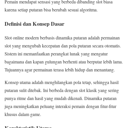
Pemain mendapat sensasi yang berbeda dibanding slot biasa
karena setiap putaran bisa berubah sesuai algoritma.
Definisi dan Konsep Dasar
Slot online modern berbasis dinamika putaran adalah permainan
slot yang mengubah kecepatan dan pola putaran secara otomatis.
Sistem ini memanfaatkan perangkat lunak yang mengatur
bagaimana dan kapan gulungan berhenti atau berputar lebih lama.
Tujuannya agar permainan terasa lebih hidup dan menantang.
Konsep utama adalah menghilangkan pola tetap, sehingga hasil
putaran sulit ditebak. Ini berbeda dengan slot klasik yang sering
punya ritme dan hasil yang mudah dikenali. Dinamika putaran
juga meningkatkan peluang interaksi pemain dengan fitur-fitur
khusus dalam game.
Karakteristik Utama