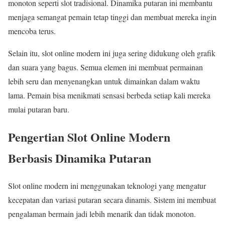
monoton seperti slot tradisional. Dinamika putaran ini membantu
menjaga semangat pemain tetap tinggi dan membuat mereka ingin
mencoba terus.
Selain itu, slot online modern ini juga sering didukung oleh grafik
dan suara yang bagus. Semua elemen ini membuat permainan
lebih seru dan menyenangkan untuk dimainkan dalam waktu
lama. Pemain bisa menikmati sensasi berbeda setiap kali mereka
mulai putaran baru.
Pengertian Slot Online Modern
Berbasis Dinamika Putaran
Slot online modern ini menggunakan teknologi yang mengatur
kecepatan dan variasi putaran secara dinamis. Sistem ini membuat
pengalaman bermain jadi lebih menarik dan tidak monoton.