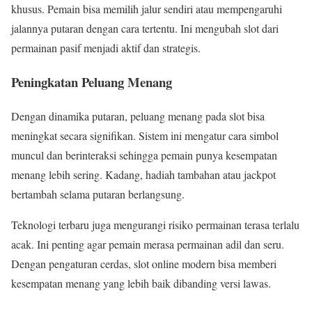
khusus. Pemain bisa memilih jalur sendiri atau mempengaruhi
jalannya putaran dengan cara tertentu. Ini mengubah slot dari
permainan pasif menjadi aktif dan strategis.
Peningkatan Peluang Menang
Dengan dinamika putaran, peluang menang pada slot bisa
meningkat secara signifikan. Sistem ini mengatur cara simbol
muncul dan berinteraksi sehingga pemain punya kesempatan
menang lebih sering. Kadang, hadiah tambahan atau jackpot
bertambah selama putaran berlangsung.
Teknologi terbaru juga mengurangi risiko permainan terasa terlalu
acak. Ini penting agar pemain merasa permainan adil dan seru.
Dengan pengaturan cerdas, slot online modern bisa memberi
kesempatan menang yang lebih baik dibanding versi lawas.