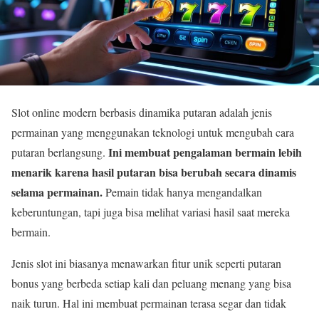
Slot online modern berbasis dinamika putaran adalah jenis
permainan yang menggunakan teknologi untuk mengubah cara
Ini membuat pengalaman bermain lebih
putaran berlangsung.
menarik karena hasil putaran bisa berubah secara dinamis
selama permainan.
Pemain tidak hanya mengandalkan
keberuntungan, tapi juga bisa melihat variasi hasil saat mereka
bermain.
Jenis slot ini biasanya menawarkan fitur unik seperti putaran
bonus yang berbeda setiap kali dan peluang menang yang bisa
naik turun. Hal ini membuat permainan terasa segar dan tidak