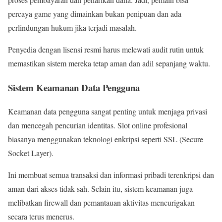
percaya game yang dimainkan bukan penipuan dan ada
perlindungan hukum jika terjadi masalah.
Penyedia dengan lisensi resmi harus melewati audit rutin untuk
memastikan sistem mereka tetap aman dan adil sepanjang waktu.
Sistem Keamanan Data Pengguna
Keamanan data pengguna sangat penting untuk menjaga privasi
dan mencegah pencurian identitas. Slot online profesional
biasanya menggunakan teknologi enkripsi seperti SSL (Secure
Socket Layer).
Ini membuat semua transaksi dan informasi pribadi terenkripsi dan
aman dari akses tidak sah. Selain itu, sistem keamanan juga
melibatkan firewall dan pemantauan aktivitas mencurigakan
secara terus menerus.