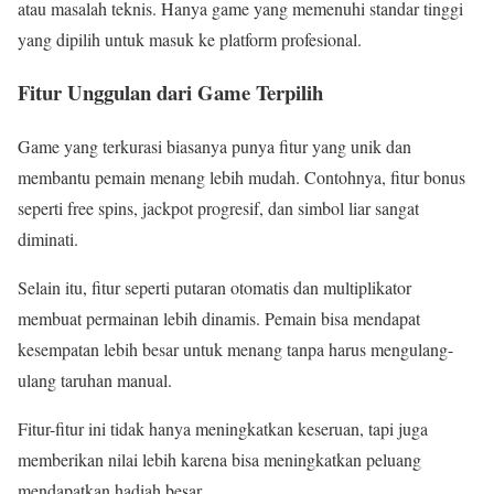
atau masalah teknis. Hanya game yang memenuhi standar tinggi
yang dipilih untuk masuk ke platform profesional.
Fitur Unggulan dari Game Terpilih
Game yang terkurasi biasanya punya fitur yang unik dan
membantu pemain menang lebih mudah. Contohnya, fitur bonus
seperti free spins, jackpot progresif, dan simbol liar sangat
diminati.
Selain itu, fitur seperti putaran otomatis dan multiplikator
membuat permainan lebih dinamis. Pemain bisa mendapat
kesempatan lebih besar untuk menang tanpa harus mengulang-
ulang taruhan manual.
Fitur-fitur ini tidak hanya meningkatkan keseruan, tapi juga
memberikan nilai lebih karena bisa meningkatkan peluang
mendapatkan hadiah besar.