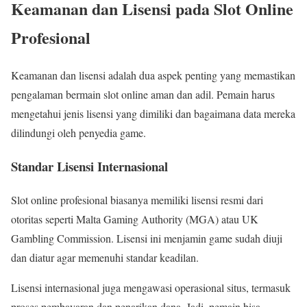
Keamanan dan Lisensi pada Slot Online
Profesional
Keamanan dan lisensi adalah dua aspek penting yang memastikan
pengalaman bermain slot online aman dan adil. Pemain harus
mengetahui jenis lisensi yang dimiliki dan bagaimana data mereka
dilindungi oleh penyedia game.
Standar Lisensi Internasional
Slot online profesional biasanya memiliki lisensi resmi dari
otoritas seperti Malta Gaming Authority (MGA) atau UK
Gambling Commission. Lisensi ini menjamin game sudah diuji
dan diatur agar memenuhi standar keadilan.
Lisensi internasional juga mengawasi operasional situs, termasuk
proses pembayaran dan penarikan dana. Jadi, pemain bisa