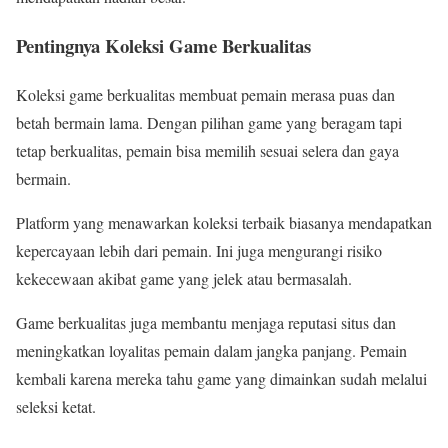
Pentingnya Koleksi Game Berkualitas
Koleksi game berkualitas membuat pemain merasa puas dan
betah bermain lama. Dengan pilihan game yang beragam tapi
tetap berkualitas, pemain bisa memilih sesuai selera dan gaya
bermain.
Platform yang menawarkan koleksi terbaik biasanya mendapatkan
kepercayaan lebih dari pemain. Ini juga mengurangi risiko
kekecewaan akibat game yang jelek atau bermasalah.
Game berkualitas juga membantu menjaga reputasi situs dan
meningkatkan loyalitas pemain dalam jangka panjang. Pemain
kembali karena mereka tahu game yang dimainkan sudah melalui
seleksi ketat.