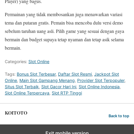
Player) yang bagus.
Permainan yang tidak membosankan juga menawarkan variasi
tema dan putaran gratis. Pemain bisa mencoba dulu versi demo
sebelum taruhan uang asli. Pilih game yang sesuai dengan gaya
bermain dan budget supaya tetap nyaman dan tetap asik selama
bermain.
Categories:
Slot Online
Tags:
Bonus Slot Terbesar
,
Daftar Slot Resmi
,
Jackpot Slot
Online
,
Main Slot Gampang Menang
,
Provider Slot Terpopuler
,
Situs Slot Terbaik
,
Slot Gacor Hari Ini
,
Slot Online Indonesia
,
Slot Online Terpercaya
,
Slot RTP Tinggi
KOITOTO
Back to top
Exit mobile version