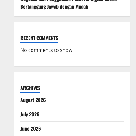
Bertanggung Jawab dengan Mudah
RECENT COMMENTS
No comments to show.
ARCHIVES
August 2026
July 2026
June 2026