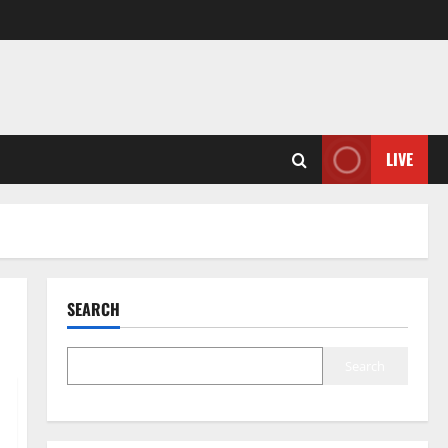
LIVE
SEARCH
Search