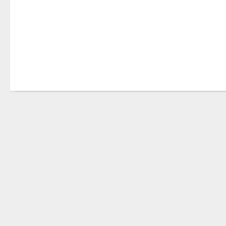
Slot Online
Togel Online