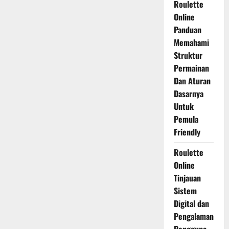
Setiap
Roulette
Saat
Online
Panduan
Memahami
Struktur
Permainan
Dan Aturan
Dasarnya
Untuk
Pemula
Friendly
Roulette
Online
Tinjauan
Sistem
Digital dan
Pengalaman