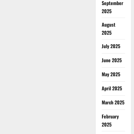
September
2025
August
2025
July 2025
June 2025
May 2025
April 2025
March 2025
February
2025