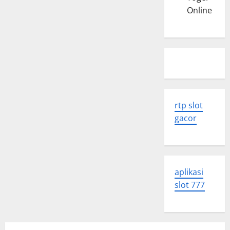
Online
rtp slot
gacor
aplikasi
slot 777