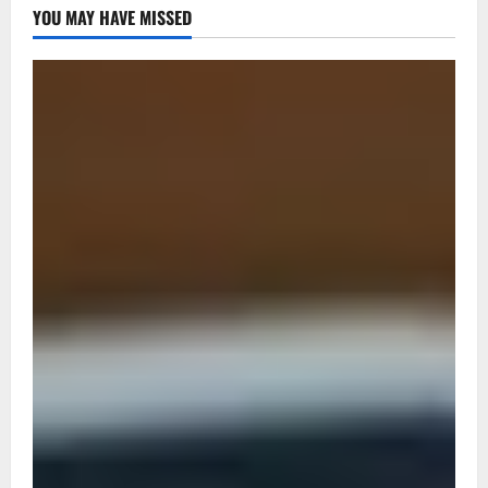
YOU MAY HAVE MISSED