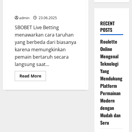
Real-Time untuk Pengalaman
Seru dan Seru Setiap Saat
admin
23.06.2025
RECENT
SBOBET Live Betting
POSTS
menawarkan cara taruhan
Roulette
yang berbeda dari biasanya
Online
karena memungkinkan
Mengenal
pemain bertaruh secara
Teknologi
langsung saat...
Yang
Read
Read More
Mendukung
more
about
Platform
SBOBET
Live
Permainan
Betting:
Modern
Taruhan
Real-
dengan
Time
untuk
Mudah dan
Pengalaman
Seru
Seru
dan
Seru