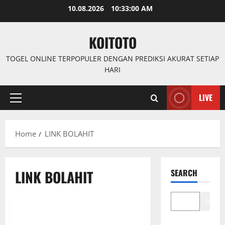
Skip
10.08.2026
10:33:01 AM
to
content
KOITOTO
TOGEL ONLINE TERPOPULER DENGAN PREDIKSI AKURAT SETIAP
HARI
LIVE
Primary
Menu
Home
LINK BOLAHIT
LINK BOLAHIT
SEARCH
Uncategorized
Search
SBOBET Live Betting: Taruhan