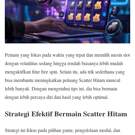
Pemain yang fokus pada waktu yang tepat dan memilih mesin slot
dengan volatilitas sedang hingga rendah biasanya lebih mudah
mengaktifkan fitur free spin. Selain itu, ada trik sederhana yang
bisa membantu meningkatkan peluang Scatter Hitam muncul
lebih banyak. Dengan mengetahui tips ini, dia bisa bermain
dengan lebih percaya diri dan hasil yang lebih optimal.
Strategi Efektif Bermain Scatter Hitam
Strategi ini fokus pada pilihan game, pengelolaan modal, dan