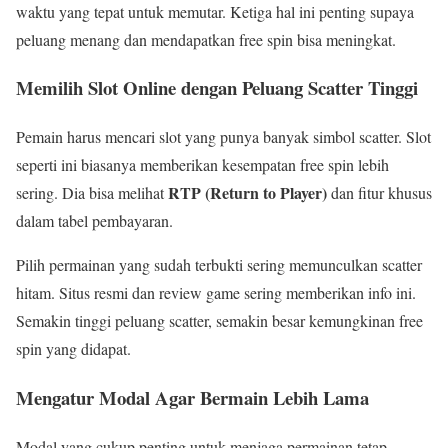
waktu yang tepat untuk memutar. Ketiga hal ini penting supaya
peluang menang dan mendapatkan free spin bisa meningkat.
Memilih Slot Online dengan Peluang Scatter Tinggi
Pemain harus mencari slot yang punya banyak simbol scatter. Slot
seperti ini biasanya memberikan kesempatan free spin lebih
RTP (Return to Player)
sering. Dia bisa melihat
dan fitur khusus
dalam tabel pembayaran.
Pilih permainan yang sudah terbukti sering memunculkan scatter
hitam. Situs resmi dan review game sering memberikan info ini.
Semakin tinggi peluang scatter, semakin besar kemungkinan free
spin yang didapat.
Mengatur Modal Agar Bermain Lebih Lama
Modal yang cukup penting untuk menjaga permainan tetap