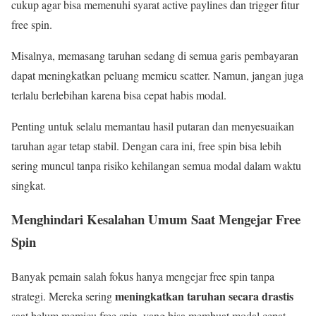
cukup agar bisa memenuhi syarat active paylines dan trigger fitur
free spin.
Misalnya, memasang taruhan sedang di semua garis pembayaran
dapat meningkatkan peluang memicu scatter. Namun, jangan juga
terlalu berlebihan karena bisa cepat habis modal.
Penting untuk selalu memantau hasil putaran dan menyesuaikan
taruhan agar tetap stabil. Dengan cara ini, free spin bisa lebih
sering muncul tanpa risiko kehilangan semua modal dalam waktu
singkat.
Menghindari Kesalahan Umum Saat Mengejar Free
Spin
Banyak pemain salah fokus hanya mengejar free spin tanpa
meningkatkan taruhan secara drastis
strategi. Mereka sering
saat belum memicu free spin, yang bisa membuat modal cepat