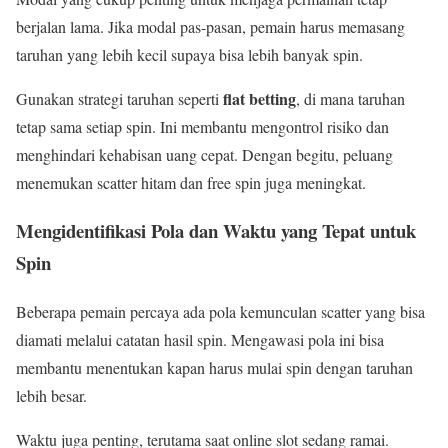
berjalan lama. Jika modal pas-pasan, pemain harus memasang
taruhan yang lebih kecil supaya bisa lebih banyak spin.
flat betting
Gunakan strategi taruhan seperti
, di mana taruhan
tetap sama setiap spin. Ini membantu mengontrol risiko dan
menghindari kehabisan uang cepat. Dengan begitu, peluang
menemukan scatter hitam dan free spin juga meningkat.
Mengidentifikasi Pola dan Waktu yang Tepat untuk
Spin
Beberapa pemain percaya ada pola kemunculan scatter yang bisa
diamati melalui catatan hasil spin. Mengawasi pola ini bisa
membantu menentukan kapan harus mulai spin dengan taruhan
lebih besar.
Waktu juga penting, terutama saat online slot sedang ramai.