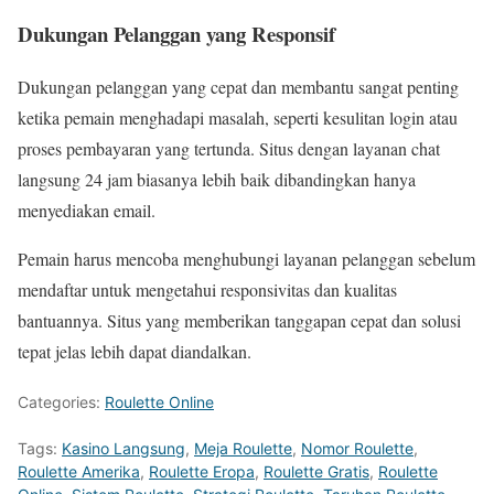
Dukungan Pelanggan yang Responsif
Dukungan pelanggan yang cepat dan membantu sangat penting
ketika pemain menghadapi masalah, seperti kesulitan login atau
proses pembayaran yang tertunda. Situs dengan layanan chat
langsung 24 jam biasanya lebih baik dibandingkan hanya
menyediakan email.
Pemain harus mencoba menghubungi layanan pelanggan sebelum
mendaftar untuk mengetahui responsivitas dan kualitas
bantuannya. Situs yang memberikan tanggapan cepat dan solusi
tepat jelas lebih dapat diandalkan.
Categories:
Roulette Online
Tags:
Kasino Langsung
,
Meja Roulette
,
Nomor Roulette
,
Roulette Amerika
,
Roulette Eropa
,
Roulette Gratis
,
Roulette