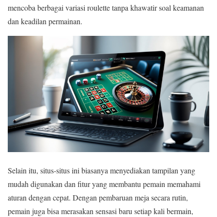
mencoba berbagai variasi roulette tanpa khawatir soal keamanan
dan keadilan permainan.
Selain itu, situs-situs ini biasanya menyediakan tampilan yang
mudah digunakan dan fitur yang membantu pemain memahami
aturan dengan cepat. Dengan pembaruan meja secara rutin,
pemain juga bisa merasakan sensasi baru setiap kali bermain,