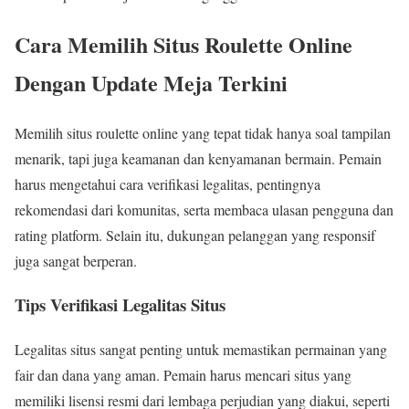
Cara Memilih Situs Roulette Online
Dengan Update Meja Terkini
Memilih situs roulette online yang tepat tidak hanya soal tampilan
menarik, tapi juga keamanan dan kenyamanan bermain. Pemain
harus mengetahui cara verifikasi legalitas, pentingnya
rekomendasi dari komunitas, serta membaca ulasan pengguna dan
rating platform. Selain itu, dukungan pelanggan yang responsif
juga sangat berperan.
Tips Verifikasi Legalitas Situs
Legalitas situs sangat penting untuk memastikan permainan yang
fair dan dana yang aman. Pemain harus mencari situs yang
memiliki lisensi resmi dari lembaga perjudian yang diakui, seperti