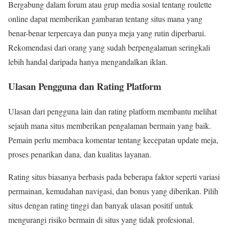
Bergabung dalam forum atau grup media sosial tentang roulette
online dapat memberikan gambaran tentang situs mana yang
benar-benar terpercaya dan punya meja yang rutin diperbarui.
Rekomendasi dari orang yang sudah berpengalaman seringkali
lebih handal daripada hanya mengandalkan iklan.
Ulasan Pengguna dan Rating Platform
Ulasan dari pengguna lain dan rating platform membantu melihat
sejauh mana situs memberikan pengalaman bermain yang baik.
Pemain perlu membaca komentar tentang kecepatan update meja,
proses penarikan dana, dan kualitas layanan.
Rating situs biasanya berbasis pada beberapa faktor seperti variasi
permainan, kemudahan navigasi, dan bonus yang diberikan. Pilih
situs dengan rating tinggi dan banyak ulasan positif untuk
mengurangi risiko bermain di situs yang tidak profesional.