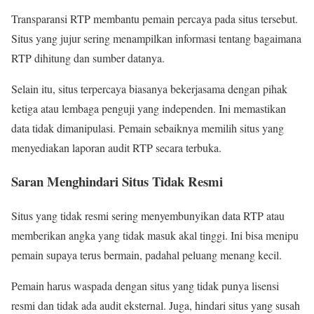
Transparansi RTP membantu pemain percaya pada situs tersebut.
Situs yang jujur sering menampilkan informasi tentang bagaimana
RTP dihitung dan sumber datanya.
Selain itu, situs terpercaya biasanya bekerjasama dengan pihak
ketiga atau lembaga penguji yang independen. Ini memastikan
data tidak dimanipulasi. Pemain sebaiknya memilih situs yang
menyediakan laporan audit RTP secara terbuka.
Saran Menghindari Situs Tidak Resmi
Situs yang tidak resmi sering menyembunyikan data RTP atau
memberikan angka yang tidak masuk akal tinggi. Ini bisa menipu
pemain supaya terus bermain, padahal peluang menang kecil.
Pemain harus waspada dengan situs yang tidak punya lisensi
resmi dan tidak ada audit eksternal. Juga, hindari situs yang susah