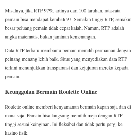
Misalnya, jika RTP 97%, artinya dari 100 taruhan, rata-rata
pemain bisa mendapat kembali 97. Semakin tinggi RTP, semakin
besar peluang pemain tidak cepat kalah. Namun, RTP adalah
angka matematis, bukan jaminan kemenangan.
Data RTP terbaru membantu pemain memilih permainan dengan
peluang menang lebih baik. Situs yang menyediakan data RTP
terkini menunjukkan transparansi dan kejujuran mereka kepada
pemain.
Keunggulan Bermain Roulette Online
Roulette online memberi kenyamanan bermain kapan saja dan di
mana saja. Pemain bisa langsung memilih meja dengan RTP
tinggi sesuai keinginan. Ini fleksibel dan tidak perlu pergi ke
kasino fisik.