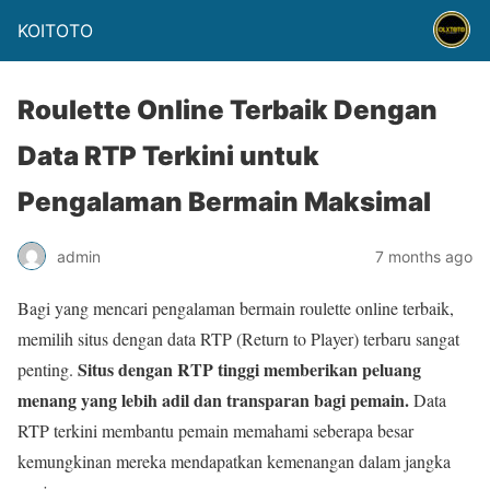
KOITOTO
Roulette Online Terbaik Dengan
Data RTP Terkini untuk
Pengalaman Bermain Maksimal
admin
7 months ago
Bagi yang mencari pengalaman bermain roulette online terbaik,
memilih situs dengan data RTP (Return to Player) terbaru sangat
Situs dengan RTP tinggi memberikan peluang
penting.
menang yang lebih adil dan transparan bagi pemain.
Data
RTP terkini membantu pemain memahami seberapa besar
kemungkinan mereka mendapatkan kemenangan dalam jangka