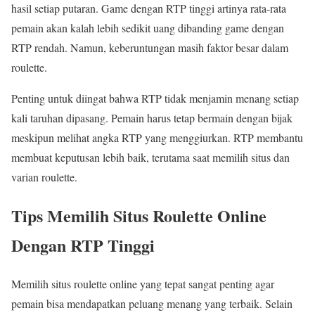
hasil setiap putaran. Game dengan RTP tinggi artinya rata-rata
pemain akan kalah lebih sedikit uang dibanding game dengan
RTP rendah. Namun, keberuntungan masih faktor besar dalam
roulette.
Penting untuk diingat bahwa RTP tidak menjamin menang setiap
kali taruhan dipasang. Pemain harus tetap bermain dengan bijak
meskipun melihat angka RTP yang menggiurkan. RTP membantu
membuat keputusan lebih baik, terutama saat memilih situs dan
varian roulette.
Tips Memilih Situs Roulette Online
Dengan RTP Tinggi
Memilih situs roulette online yang tepat sangat penting agar
pemain bisa mendapatkan peluang menang yang terbaik. Selain