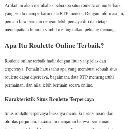
Artikel ini akan membahas beberapa situs roulette online terbaik
yang selalu memperbarui data RTP mereka. Dengan informasi ini,
pemain bisa bermain dengan lebih percaya diri dan tetap
mendapatkan hiburan sambil meningkatkan peluang menang.
Apa Itu Roulette Online Terbaik?
Roulette online terbaik hadir dengan fitur yang jelas dan
terpercaya. Pemain harus tahu apa yang membuat sebuah situs
roulette dapat dipercaya, bagaimana data RTP memengaruhi
permainan, dan nilai lebih bermain secara online.
Karakteristik Situs Roulette Terpercaya
Situs roulette terpercaya biasanya memiliki lisensi resmi dari
otoritas perjudian. Lisensi ini menjamin bahwa permainan