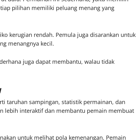
 Setiap pilihan memiliki peluang menang yang
siko kerugian rendah. Pemula juga disarankan untuk
uang menangnya kecil.
ederhana juga dapat membantu, walau tidak
y
rti taruhan sampingan, statistik permainan, dan
nan lebih interaktif dan membantu pemain membuat
digunakan untuk melihat pola kemenangan. Pemain