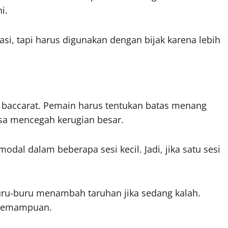
i.
si, tapi harus digunakan dengan bijak karena lebih
baccarat. Pemain harus tentukan batas menang
isa mencegah kerugian besar.
dal dalam beberapa sesi kecil. Jadi, jika satu sesi
buru-buru menambah taruhan jika sedang kalah.
i kemampuan.