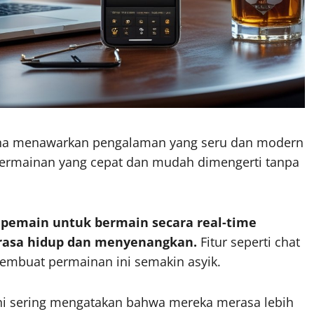
arena menawarkan pengalaman yang seru dan modern
permainan yang cepat dan mudah dimengerti tanpa
 pemain untuk bermain secara real-time
rasa hidup dan menyenangkan.
Fitur seperti chat
embuat permainan ini semakin asyik.
ni sering mengatakan bahwa mereka merasa lebih