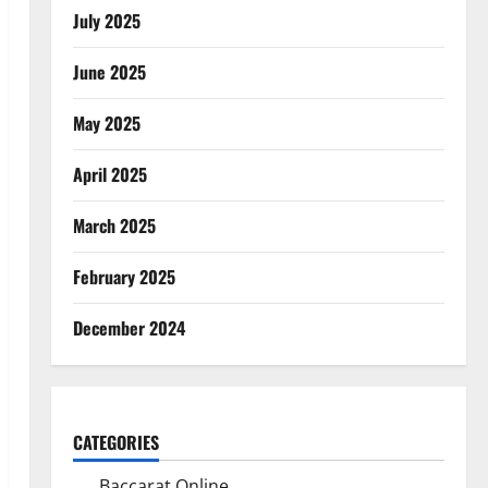
July 2025
June 2025
May 2025
April 2025
March 2025
February 2025
December 2024
CATEGORIES
Baccarat Online