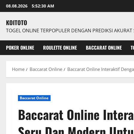
Skip
08.08.2026
5:52:31 AM
to
content
KOITOTO
TOGEL ONLINE TERPOPULER DENGAN PREDIKSI AKURAT S
POKER ONLINE
ROULETTE ONLINE
BACCARAT ONLINE
T
Home
Baccarat Online
Baccarat Online Interaktif De
Baccarat Online
Baccarat Online Inter
Seru Dan Modern Unt