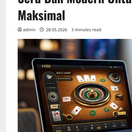
Maksimal
admin
28.05.2026
3 minutes read