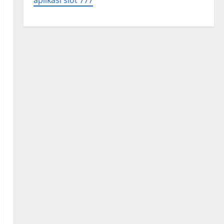
aplikasi slot 777