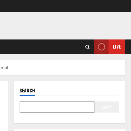
LIVE
imal
SEARCH
Search