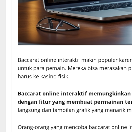
Baccarat online interaktif makin populer k
untuk para pemain. Mereka bisa merasakan 
harus ke kasino fisik.
Baccarat online interaktif memungkinkan
dengan fitur yang membuat permainan te
langsung dan tampilan grafik yang menarik m
Orang-orang yang mencoba baccarat online i