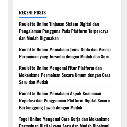
RECENT POSTS
Roulette Online Tinjauan Sistem Digital dan
Pengalaman Pengguna Pada Platform Terpercaya
dan Mudah Digunakan
Roulette Online Memahami Jenis Roda dan Variasi
Permainan yang Tersedia dengan Mudah dan Seru
Roulette Online Mengenal Fitur Platform dan
Mekanisme Permainan Secara Umum dengan Cara
Seru dan Mudah
Roulette Online Memahami Aspek Keamanan
Regulasi dan Penggunaan Platform Digital Secara
Bertanggung Jawab dengan Mudah
Togel Online Mengenal Cara Kerja dan Mekanisme
Permainan Digital yang Seru dan Mudah Dipahami