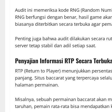
Audit ini memeriksa kode RNG (Random Numbe
RNG berfungsi dengan benar, hasil game akan 
biasanya diterbitkan secara terbuka agar pe
Penting juga bahwa audit dilakukan secara rut
server tetap stabil dan adil setiap saat.
Penyajian Informasi RTP Secara Terbuk
RTP (Return to Player) menunjukkan persenta
panjang. Situs baccarat yang terpercaya sela
halaman permainan.
Misalnya, sebuah permainan baccarat akan men
taruhan, pemain rata-rata bisa mendapatkan 