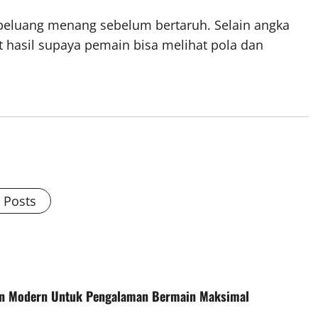
eluang menang sebelum bertaruh. Selain angka
t hasil supaya pemain bisa melihat pola dan
l Posts
Dan Modern Untuk Pengalaman Bermain Maksimal