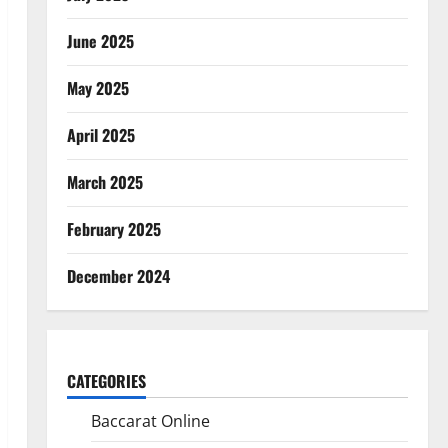
June 2025
May 2025
April 2025
March 2025
February 2025
December 2024
CATEGORIES
Baccarat Online