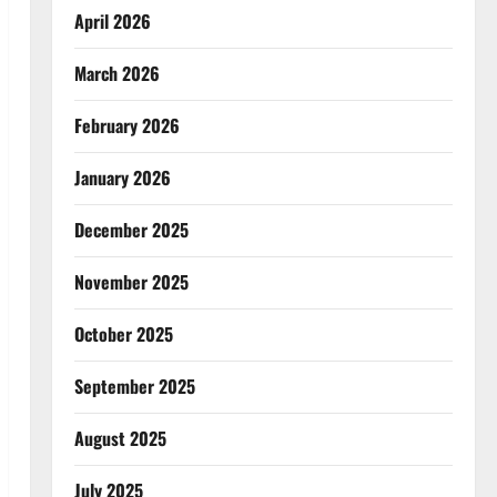
April 2026
March 2026
February 2026
January 2026
December 2025
November 2025
October 2025
September 2025
August 2025
July 2025