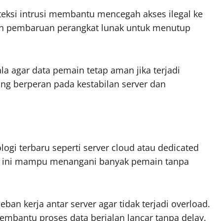
eteksi intrusi membantu mencegah akses ilegal ke
kan pembaruan perangkat lunak untuk menutup
la agar data pemain tetap aman jika terjadi
ung berperan pada kestabilan server dan
gi terbaru seperti server cloud atau dedicated
ktur ini mampu menangani banyak pemain tanpa
an kerja antar server agar tidak terjadi overload.
mbantu proses data berjalan lancar tanpa delay.