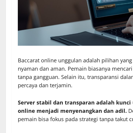
Baccarat online unggulan adalah pilihan yan
nyaman dan aman. Pemain biasanya mencari se
tanpa gangguan. Selain itu, transparansi d
percaya dan terjamin.
Server stabil dan transparan adalah kunc
online menjadi menyenangkan dan adil.
De
pemain bisa fokus pada strategi tanpa takut 