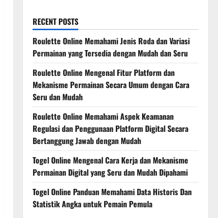
RECENT POSTS
Roulette Online Memahami Jenis Roda dan Variasi
Permainan yang Tersedia dengan Mudah dan Seru
Roulette Online Mengenal Fitur Platform dan
Mekanisme Permainan Secara Umum dengan Cara
Seru dan Mudah
Roulette Online Memahami Aspek Keamanan
Regulasi dan Penggunaan Platform Digital Secara
Bertanggung Jawab dengan Mudah
Togel Online Mengenal Cara Kerja dan Mekanisme
Permainan Digital yang Seru dan Mudah Dipahami
Togel Online Panduan Memahami Data Historis Dan
Statistik Angka untuk Pemain Pemula