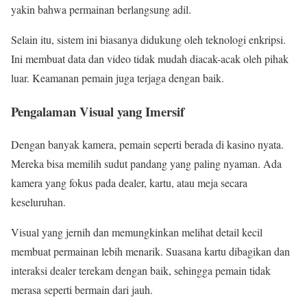
yakin bahwa permainan berlangsung adil.
Selain itu, sistem ini biasanya didukung oleh teknologi enkripsi.
Ini membuat data dan video tidak mudah diacak-acak oleh pihak
luar. Keamanan pemain juga terjaga dengan baik.
Pengalaman Visual yang Imersif
Dengan banyak kamera, pemain seperti berada di kasino nyata.
Mereka bisa memilih sudut pandang yang paling nyaman. Ada
kamera yang fokus pada dealer, kartu, atau meja secara
keseluruhan.
Visual yang jernih dan memungkinkan melihat detail kecil
membuat permainan lebih menarik. Suasana kartu dibagikan dan
interaksi dealer terekam dengan baik, sehingga pemain tidak
merasa seperti bermain dari jauh.