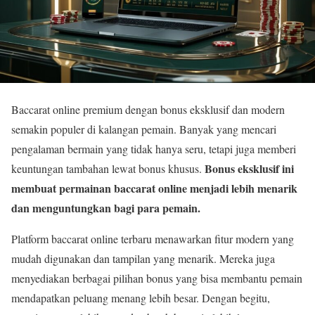
Baccarat online premium dengan bonus eksklusif dan modern
semakin populer di kalangan pemain. Banyak yang mencari
pengalaman bermain yang tidak hanya seru, tetapi juga memberi
Bonus eksklusif ini
keuntungan tambahan lewat bonus khusus.
membuat permainan baccarat online menjadi lebih menarik
dan menguntungkan bagi para pemain.
Platform baccarat online terbaru menawarkan fitur modern yang
mudah digunakan dan tampilan yang menarik. Mereka juga
menyediakan berbagai pilihan bonus yang bisa membantu pemain
mendapatkan peluang menang lebih besar. Dengan begitu,