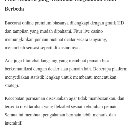
Berbeda
Baccarat online premium biasanya dilengkapi dengan grafik HD
dan tampilan yang mudah dipahami. Fitur live casino
memungkinkan pemain melihat dealer secara langsung,
menambah sensasi seperti di kasino nyata.
Ada juga fitur chat langsung yang membuat pemain bisa
berkomunikasi dengan dealer atau pemain lain. Beberapa platform
menyediakan statistik lengkap untuk membantu menentukan
strategi.
Kecepatan permainan disesuaikan agar tidak membosankan, dan
tersedia opsi taruhan yang fleksibel sesuai kebutuhan pemain.
Semua ini membuat pengalaman bermain lebih menarik dan
interaktif.