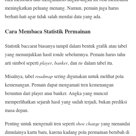
meningkatkan peluang menang. Namun, pemain juga harus
berhati-hati agar tidak salah menilai data yang ada.
Cara Membaca Statistik Permainan
Statistik baccarat biasanya tampil dalam bentuk grafik atau tabel
yang menunjukkan hasil ronde sebelumnya. Pemain harus tahu
arti simbol seperti
player
,
banker
, dan
tie
dalam tabel itu.
Misalnya, tabel
roadmap
sering digunakan untuk melihat pola
kemenangan. Pemain dapat mengamati tren kemenangan
beruntun dari player atau banker. Angka yang muncul
memperlihatkan sejarah hasil yang sudah terjadi, bukan prediksi
masa depan.
Penting untuk mengenali tren seperti
shoe change
yang menandai
dimulainya kartu baru, karena kadang pola permainan berubah di