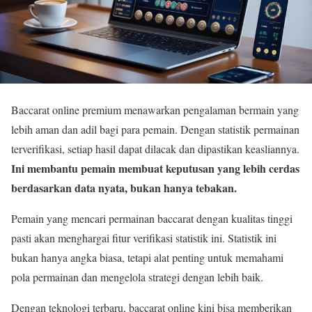
Baccarat online premium menawarkan pengalaman bermain yang
lebih aman dan adil bagi para pemain. Dengan statistik permainan
terverifikasi, setiap hasil dapat dilacak dan dipastikan keasliannya.
Ini membantu pemain membuat keputusan yang lebih cerdas
berdasarkan data nyata, bukan hanya tebakan.
Pemain yang mencari permainan baccarat dengan kualitas tinggi
pasti akan menghargai fitur verifikasi statistik ini. Statistik ini
bukan hanya angka biasa, tetapi alat penting untuk memahami
pola permainan dan mengelola strategi dengan lebih baik.
Dengan teknologi terbaru, baccarat online kini bisa memberikan