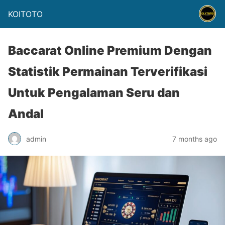
KOITOTO
Baccarat Online Premium Dengan
Statistik Permainan Terverifikasi
Untuk Pengalaman Seru dan
Andal
admin
7 months ago