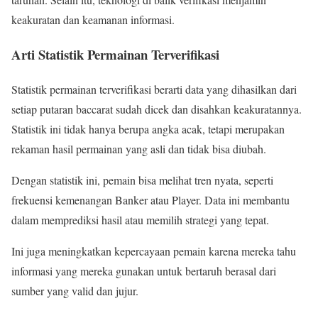
keakuratan dan keamanan informasi.
Arti Statistik Permainan Terverifikasi
Statistik permainan terverifikasi berarti data yang dihasilkan dari
setiap putaran baccarat sudah dicek dan disahkan keakuratannya.
Statistik ini tidak hanya berupa angka acak, tetapi merupakan
rekaman hasil permainan yang asli dan tidak bisa diubah.
Dengan statistik ini, pemain bisa melihat tren nyata, seperti
frekuensi kemenangan Banker atau Player. Data ini membantu
dalam memprediksi hasil atau memilih strategi yang tepat.
Ini juga meningkatkan kepercayaan pemain karena mereka tahu
informasi yang mereka gunakan untuk bertaruh berasal dari
sumber yang valid dan jujur.