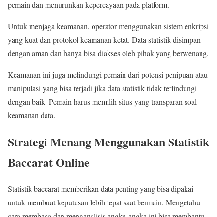
pemain dan menurunkan kepercayaan pada platform.
Untuk menjaga keamanan, operator menggunakan sistem enkripsi
yang kuat dan protokol keamanan ketat. Data statistik disimpan
dengan aman dan hanya bisa diakses oleh pihak yang berwenang.
Keamanan ini juga melindungi pemain dari potensi penipuan atau
manipulasi yang bisa terjadi jika data statistik tidak terlindungi
dengan baik. Pemain harus memilih situs yang transparan soal
keamanan data.
Strategi Menang Menggunakan Statistik
Baccarat Online
Statistik baccarat memberikan data penting yang bisa dipakai
untuk membuat keputusan lebih tepat saat bermain. Mengetahui
cara membaca dan menganalisis angka-angka ini bisa membantu