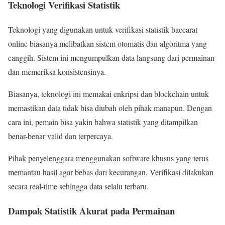
Teknologi Verifikasi Statistik
Teknologi yang digunakan untuk verifikasi statistik baccarat
online biasanya melibatkan sistem otomatis dan algoritma yang
canggih. Sistem ini mengumpulkan data langsung dari permainan
dan memeriksa konsistensinya.
Biasanya, teknologi ini memakai enkripsi dan blockchain untuk
memastikan data tidak bisa diubah oleh pihak manapun. Dengan
cara ini, pemain bisa yakin bahwa statistik yang ditampilkan
benar-benar valid dan terpercaya.
Pihak penyelenggara menggunakan software khusus yang terus
memantau hasil agar bebas dari kecurangan. Verifikasi dilakukan
secara real-time sehingga data selalu terbaru.
Dampak Statistik Akurat pada Permainan