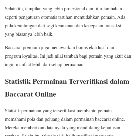
Selain itu, tampilan yang lebih profesional dan fitur tambahan
seperti pengaturan otomatis taruhan memudahkan pemain. Ada
pula keuntungan dari segi keamanan dan kecepatan transaksi
yang biasanya lebih baik.
Baccarat premium juga menawarkan bonus eksklusif dan
program loyalitas. Ini jadi nilai tambah bagi pemain yang aktif dan
ingin manfaat lebih dari setiap permainan.
Statistik Permainan Terverifikasi dalam
Baccarat Online
Statistik permainan yang terverifikasi membantu pemain
memahami pola dan peluang dalam permainan baccarat online.
Mereka memberikan data nyata yang mendukung keputusan
taruhan. Selain itu, teknologi di balik verifikasi menjamin