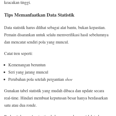
keacakan tinggi.
Tips Memanfaatkan Data Statistik
Data statistik harus dilihat sebagai alat bantu, bukan kepastian.
Pemain disarankan untuk selalu memverifikasi hasil sebelumnya
dan mencatat sendiri pola yang muncul.
Catat tren seperti:
Kemenangan beruntun
Seri yang jarang muncul
Perubahan pola setelah pergantian
shoe
Gunakan tabel statistik yang mudah dibaca dan update secara
real-time. Hindari membuat keputusan besar hanya berdasarkan
satu atau dua ronde.