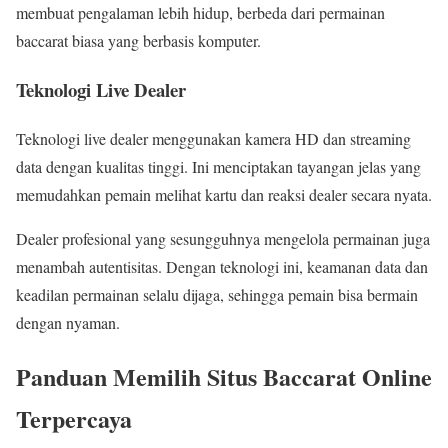
membuat pengalaman lebih hidup, berbeda dari permainan
baccarat biasa yang berbasis komputer.
Teknologi Live Dealer
Teknologi live dealer menggunakan kamera HD dan streaming
data dengan kualitas tinggi. Ini menciptakan tayangan jelas yang
memudahkan pemain melihat kartu dan reaksi dealer secara nyata.
Dealer profesional yang sesungguhnya mengelola permainan juga
menambah autentisitas. Dengan teknologi ini, keamanan data dan
keadilan permainan selalu dijaga, sehingga pemain bisa bermain
dengan nyaman.
Panduan Memilih Situs Baccarat Online
Terpercaya