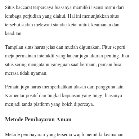
Situs baccarat terpercaya biasanya memiliki lisensi resmi dari
lembaga perjudian yang diakui. Hal ini menunjukkan situs
tersebut sudah melewati standar ketat untuk keamanan dan
keadilan.
Tampilan situs harus jelas dan mudah digunakan. Fitur seperti
meja permainan interaktif yang lancar juga ukuran penting. Jika
situs sering mengalami gangguan saat bermain, pemain bisa
merasa tidak nyaman.
Pemain juga harus memperhatikan ulasan dari pengguna lain.
Komentar positif dan tingkat kepuasan yang tinggi biasanya
menjadi tanda platform yang boleh dipercaya.
Metode Pembayaran Aman
Metode pembayaran yang tersedia wajib memiliki keamanan