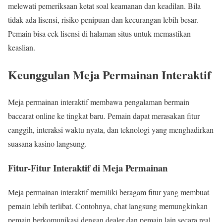
melewati pemeriksaan ketat soal keamanan dan keadilan. Bila
tidak ada lisensi, risiko penipuan dan kecurangan lebih besar.
Pemain bisa cek lisensi di halaman situs untuk memastikan
keaslian.
Keunggulan Meja Permainan Interaktif
Meja permainan interaktif membawa pengalaman bermain
baccarat online ke tingkat baru. Pemain dapat merasakan fitur
canggih, interaksi waktu nyata, dan teknologi yang menghadirkan
suasana kasino langsung.
Fitur-Fitur Interaktif di Meja Permainan
Meja permainan interaktif memiliki beragam fitur yang membuat
pemain lebih terlibat. Contohnya, chat langsung memungkinkan
pemain berkomunikasi dengan dealer dan pemain lain secara real