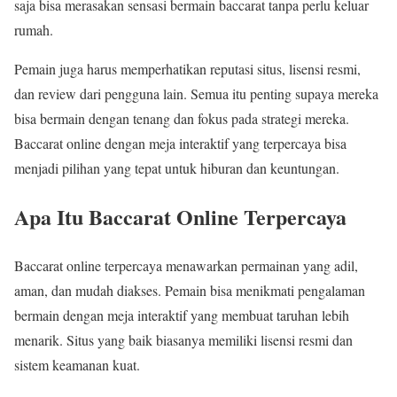
saja bisa merasakan sensasi bermain baccarat tanpa perlu keluar
rumah.
Pemain juga harus memperhatikan reputasi situs, lisensi resmi,
dan review dari pengguna lain. Semua itu penting supaya mereka
bisa bermain dengan tenang dan fokus pada strategi mereka.
Baccarat online dengan meja interaktif yang terpercaya bisa
menjadi pilihan yang tepat untuk hiburan dan keuntungan.
Apa Itu Baccarat Online Terpercaya
Baccarat online terpercaya menawarkan permainan yang adil,
aman, dan mudah diakses. Pemain bisa menikmati pengalaman
bermain dengan meja interaktif yang membuat taruhan lebih
menarik. Situs yang baik biasanya memiliki lisensi resmi dan
sistem keamanan kuat.