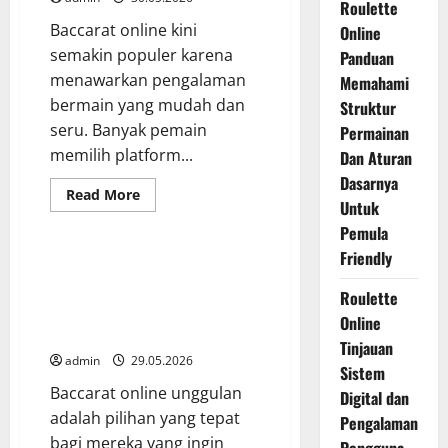
Roulette
Bermain
Terbaik
Baccarat online kini
Online
semakin populer karena
Panduan
menawarkan pengalaman
Memahami
bermain yang mudah dan
Struktur
seru. Banyak pemain
Permainan
memilih platform...
Dan Aturan
Dasarnya
Read
Read More
Untuk
more
Baccarat Online
about
Pemula
Baccarat
Online
Friendly
Populer
Baccarat Online Unggulan
Dengan
Dengan Server Stabil Dan
Streaming
Roulette
Lancar
Transparan untuk Pengalaman
Dan
Online
Bermain Terbaik
Transparan:
Tinjauan
Pengalaman
admin
29.05.2026
Bermain
Sistem
Tanpa
Hambatan
Baccarat online unggulan
Digital dan
adalah pilihan yang tepat
Pengalaman
bagi mereka yang ingin