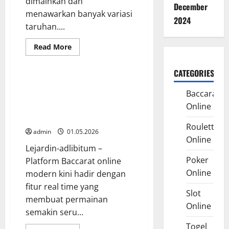
dimainkan dan
December
menawarkan banyak variasi
2024
taruhan....
Read
Read More
more
Baccarat Online
about
Baccarat
CATEGORIES
Online
Terlengkap
Platform Baccarat Online
Dengan
Baccarat
Modern Dengan Fitur Real Time
Variasi
Taruhan
Dan Gameplay Responsif untuk
Online
dan
Pengalaman Bermain Lebih Seru
Peluang
Menang
Roulette
admin
01.05.2026
Tinggi
Online
Untuk
Pemain
Lejardin-adlibitum –
Pemula
Poker
Platform Baccarat online
dan
Profesional
Online
modern kini hadir dengan
fitur real time yang
Slot
membuat permainan
Online
semakin seru...
Togel