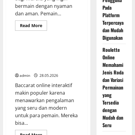
Pengguna
bermain dengan nyaman
Pada
dan aman. Pemain...
Platform
Terpercaya
Read
Read More
more
dan Mudah
Baccarat Online
about
Digunakan
Baccarat
Online
Unggulan
Baccarat Online Interaktif
Roulette
Dengan
Dengan Gameplay Seru Dan
Server
Online
Stabil
Modern Untuk Pengalaman
Dan
Memahami
Bermain Maksimal
Transparan
untuk
Jenis Roda
admin
28.05.2026
Pengalaman
dan Variasi
Bermain
Terbaik
Baccarat online interaktif
Permainan
makin populer karena
yang
menawarkan pengalaman
Tersedia
yang seru dan modern
dengan
untuk para pemain. Mereka
Mudah dan
bisa...
Seru
Read
Read More