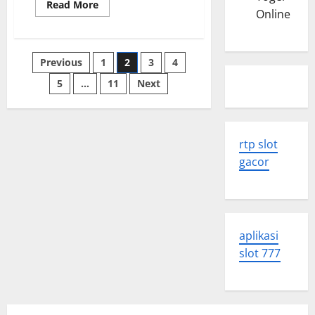
Read
Read More
Online
more
about
Platform
Baccarat
Online
Posts
Previous
1
2
3
4
Modern
Dengan
Fitur
5
…
11
Next
pagination
Real
Time
Dan
Gameplay
Responsif
untuk
rtp slot
Pengalaman
gacor
Bermain
Lebih
Seru
aplikasi
slot 777