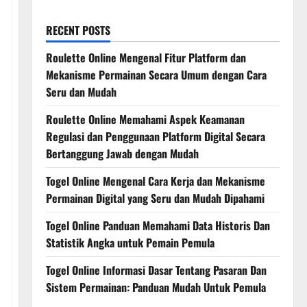
RECENT POSTS
Roulette Online Mengenal Fitur Platform dan
Mekanisme Permainan Secara Umum dengan Cara
Seru dan Mudah
Roulette Online Memahami Aspek Keamanan
Regulasi dan Penggunaan Platform Digital Secara
Bertanggung Jawab dengan Mudah
Togel Online Mengenal Cara Kerja dan Mekanisme
Permainan Digital yang Seru dan Mudah Dipahami
Togel Online Panduan Memahami Data Historis Dan
Statistik Angka untuk Pemain Pemula
Togel Online Informasi Dasar Tentang Pasaran Dan
Sistem Permainan: Panduan Mudah Untuk Pemula