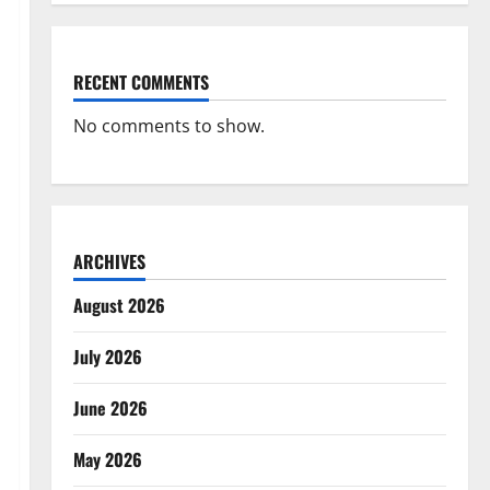
RECENT COMMENTS
No comments to show.
ARCHIVES
August 2026
July 2026
June 2026
May 2026