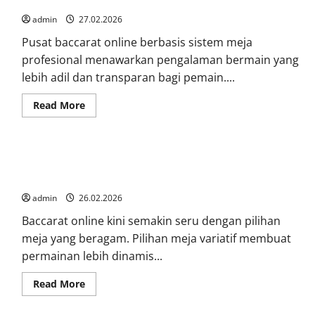
untuk Pengalaman Bermain Terbaik
admin
27.02.2026
Pusat baccarat online berbasis sistem meja
profesional menawarkan pengalaman bermain yang
lebih adil dan transparan bagi pemain....
Read
Read More
more
about
Pusat
Baccarat
Online
Baccarat Online Dinamis dengan Pilihan Meja Variatif untuk
Berbasis
Sistem
Pengalaman Bermain Seru
Meja
Profesional
admin
26.02.2026
untuk
Pengalaman
Baccarat online kini semakin seru dengan pilihan
Bermain
Terbaik
meja yang beragam. Pilihan meja variatif membuat
permainan lebih dinamis...
Read
Read More
more
about
Baccarat