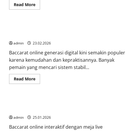
Read
Read More
more
about
Baccarat
Online
Berorientasi
Baccarat Online Generasi Digital dengan Sistem Stabil untuk
Pengalaman
Kartu
Pengalaman Bermain Lebih Seru
Autentik
untuk
admin
23.02.2026
Sensasi
Bermain
Baccarat online generasi digital kini semakin populer
Seru
karena kemudahan dan kepraktisannya. Banyak
pemain yang mencari sistem stabil...
Read
Read More
more
about
Baccarat
Online
Generasi
Baccarat Online Interaktif Dengan Meja Live Multikamera yang
Digital
dengan
Seru dan Mengasyikkan
Sistem
Stabil
admin
25.01.2026
untuk
Pengalaman
Baccarat online interaktif dengan meja live
Bermain