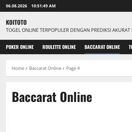
Skip
06.08.2026
10:51:50 AM
to
content
KOITOTO
TOGEL ONLINE TERPOPULER DENGAN PREDIKSI AKURAT S
POKER ONLINE
ROULETTE ONLINE
BACCARAT ONLINE
T
Home
Baccarat Online
Page 4
Baccarat Online