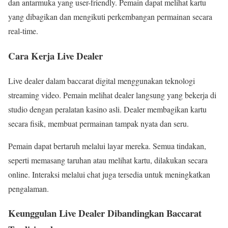
dan antarmuka yang user-friendly. Pemain dapat melihat kartu
yang dibagikan dan mengikuti perkembangan permainan secara
real-time.
Cara Kerja Live Dealer
Live dealer dalam baccarat digital menggunakan teknologi
streaming video. Pemain melihat dealer langsung yang bekerja di
studio dengan peralatan kasino asli. Dealer membagikan kartu
secara fisik, membuat permainan tampak nyata dan seru.
Pemain dapat bertaruh melalui layar mereka. Semua tindakan,
seperti memasang taruhan atau melihat kartu, dilakukan secara
online. Interaksi melalui chat juga tersedia untuk meningkatkan
pengalaman.
Keunggulan Live Dealer Dibandingkan Baccarat