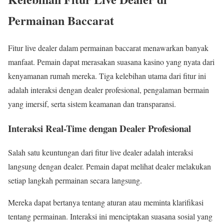
Permainan Baccarat
Fitur live dealer dalam permainan baccarat menawarkan banyak
manfaat. Pemain dapat merasakan suasana kasino yang nyata dari
kenyamanan rumah mereka. Tiga kelebihan utama dari fitur ini
adalah interaksi dengan dealer profesional, pengalaman bermain
yang imersif, serta sistem keamanan dan transparansi.
Interaksi Real-Time dengan Dealer Profesional
Salah satu keuntungan dari fitur live dealer adalah interaksi
langsung dengan dealer. Pemain dapat melihat dealer melakukan
setiap langkah permainan secara langsung.
Mereka dapat bertanya tentang aturan atau meminta klarifikasi
tentang permainan. Interaksi ini menciptakan suasana sosial yang