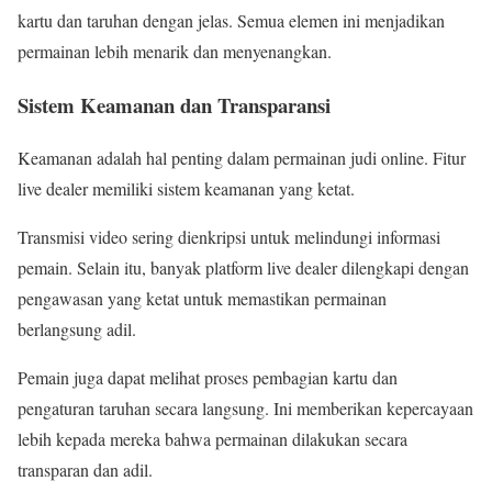
kartu dan taruhan dengan jelas. Semua elemen ini menjadikan
permainan lebih menarik dan menyenangkan.
Sistem Keamanan dan Transparansi
Keamanan adalah hal penting dalam permainan judi online. Fitur
live dealer memiliki sistem keamanan yang ketat.
Transmisi video sering dienkripsi untuk melindungi informasi
pemain. Selain itu, banyak platform live dealer dilengkapi dengan
pengawasan yang ketat untuk memastikan permainan
berlangsung adil.
Pemain juga dapat melihat proses pembagian kartu dan
pengaturan taruhan secara langsung. Ini memberikan kepercayaan
lebih kepada mereka bahwa permainan dilakukan secara
transparan dan adil.