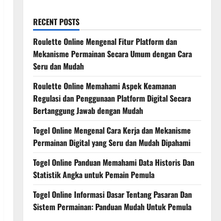
RECENT POSTS
Roulette Online Mengenal Fitur Platform dan
Mekanisme Permainan Secara Umum dengan Cara
Seru dan Mudah
Roulette Online Memahami Aspek Keamanan
Regulasi dan Penggunaan Platform Digital Secara
Bertanggung Jawab dengan Mudah
Togel Online Mengenal Cara Kerja dan Mekanisme
Permainan Digital yang Seru dan Mudah Dipahami
Togel Online Panduan Memahami Data Historis Dan
Statistik Angka untuk Pemain Pemula
Togel Online Informasi Dasar Tentang Pasaran Dan
Sistem Permainan: Panduan Mudah Untuk Pemula