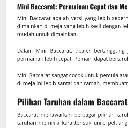
Mini Baccarat: Permainan Cepat dan M
Mini Baccarat adalah versi yang lebih sederh
dimainkan di meja yang lebih kecil dengan le
mudah untuk dimainkan.
Dalam Mini Baccarat, dealer bertanggung
permainan lebih cepat. Pemain dapat bertaruh
Mini Baccarat sangat cocok untuk pemula ata
di meja ini lebih santai dan ramah, membua
Pilihan Taruhan dalam Baccarat
Baccarat menawarkan berbagai pilihan taru
taruhan memiliki karakteristik unik, pelua