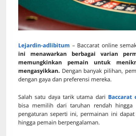
Lejardin-adlibitum
– Baccarat online semak
ini menawarkan berbagai varian per
memungkinkan pemain untuk menikm
mengasyikkan.
Dengan banyak pilihan, pem
dengan gaya dan preferensi mereka.
Salah satu daya tarik utama dari
Baccarat 
bisa memilih dari taruhan rendah hingga 
pengaturan seperti ini, permainan ini dapa
hingga pemain berpengalaman.