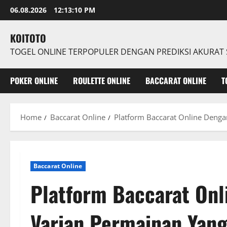
Skip
06.08.2026
12:13:11 PM
to
content
KOITOTO
TOGEL ONLINE TERPOPULER DENGAN PREDIKSI AKURAT S
POKER ONLINE
ROULETTE ONLINE
BACCARAT ONLINE
T
Home
Baccarat Online
Platform Baccarat Online Denga
Baccarat Online
Platform Baccarat Onl
Varian Permainan Yan