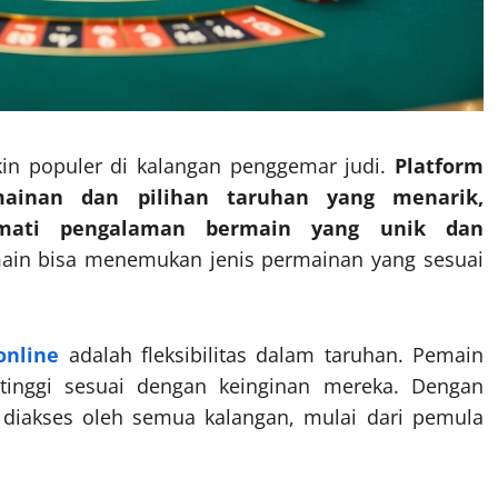
in populer di kalangan penggemar judi.
Platform
mainan dan pilihan taruhan yang menarik,
ati pengalaman bermain yang unik dan
ain bisa menemukan jenis permainan yang sesuai
online
adalah fleksibilitas dalam taruhan. Pemain
tinggi sesuai dengan keinginan mereka. Dengan
t diakses oleh semua kalangan, mulai dari pemula