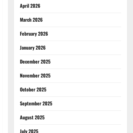
April 2026
March 2026
February 2026
January 2026
December 2025
November 2025
October 2025
September 2025
August 2025
July 2025