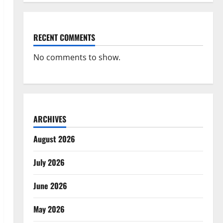
RECENT COMMENTS
No comments to show.
ARCHIVES
August 2026
July 2026
June 2026
May 2026