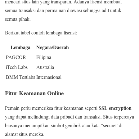
mencari situs lain yang transparan. Adanya lisensi membuat
semua transaksi dan permainan diawasi sehingga adil untuk
semua pihak.
Berikut tabel contoh lembaga lisensi:
Lembaga
Negara/Daerah
PAGCOR
Filipina
iTech Labs
Australia
BMM Testlabs
Internasional
Fitur Keamanan Online
SSL encryption
Pemain perlu memeriksa fitur keamanan seperti
yang dapat melindungi data pribadi dan transaksi. Situs terpercaya
biasanya menampilkan simbol gembok atau kata “secure” di
alamat situs mereka.