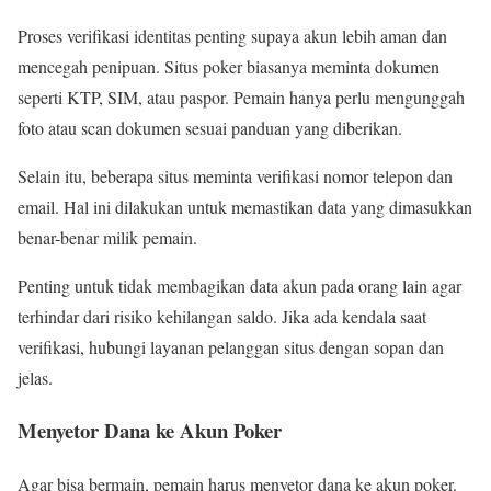
Proses verifikasi identitas penting supaya akun lebih aman dan
mencegah penipuan. Situs poker biasanya meminta dokumen
seperti KTP, SIM, atau paspor. Pemain hanya perlu mengunggah
foto atau scan dokumen sesuai panduan yang diberikan.
Selain itu, beberapa situs meminta verifikasi nomor telepon dan
email. Hal ini dilakukan untuk memastikan data yang dimasukkan
benar-benar milik pemain.
Penting untuk tidak membagikan data akun pada orang lain agar
terhindar dari risiko kehilangan saldo. Jika ada kendala saat
verifikasi, hubungi layanan pelanggan situs dengan sopan dan
jelas.
Menyetor Dana ke Akun Poker
Agar bisa bermain, pemain harus menyetor dana ke akun poker.