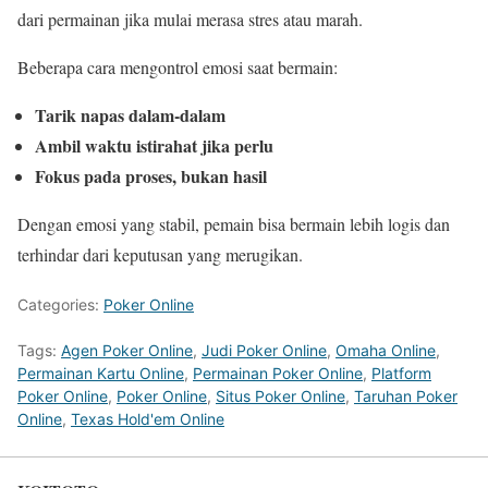
dari permainan jika mulai merasa stres atau marah.
Beberapa cara mengontrol emosi saat bermain:
Tarik napas dalam-dalam
Ambil waktu istirahat jika perlu
Fokus pada proses, bukan hasil
Dengan emosi yang stabil, pemain bisa bermain lebih logis dan
terhindar dari keputusan yang merugikan.
Categories:
Poker Online
Tags:
Agen Poker Online
,
Judi Poker Online
,
Omaha Online
,
Permainan Kartu Online
,
Permainan Poker Online
,
Platform
Poker Online
,
Poker Online
,
Situs Poker Online
,
Taruhan Poker
Online
,
Texas Hold'em Online