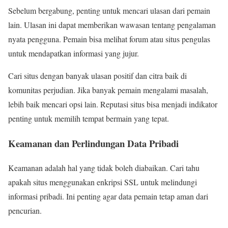
Sebelum bergabung, penting untuk mencari ulasan dari pemain
lain. Ulasan ini dapat memberikan wawasan tentang pengalaman
nyata pengguna. Pemain bisa melihat forum atau situs pengulas
untuk mendapatkan informasi yang jujur.
Cari situs dengan banyak ulasan positif dan citra baik di
komunitas perjudian. Jika banyak pemain mengalami masalah,
lebih baik mencari opsi lain. Reputasi situs bisa menjadi indikator
penting untuk memilih tempat bermain yang tepat.
Keamanan dan Perlindungan Data Pribadi
Keamanan adalah hal yang tidak boleh diabaikan. Cari tahu
apakah situs menggunakan enkripsi SSL untuk melindungi
informasi pribadi. Ini penting agar data pemain tetap aman dari
pencurian.