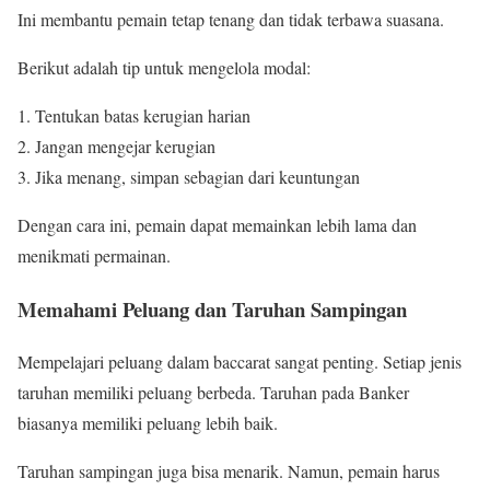
Ini membantu pemain tetap tenang dan tidak terbawa suasana.
Berikut adalah tip untuk mengelola modal:
Tentukan batas kerugian harian
Jangan mengejar kerugian
Jika menang, simpan sebagian dari keuntungan
Dengan cara ini, pemain dapat memainkan lebih lama dan
menikmati permainan.
Memahami Peluang dan Taruhan Sampingan
Mempelajari peluang dalam baccarat sangat penting. Setiap jenis
taruhan memiliki peluang berbeda. Taruhan pada Banker
biasanya memiliki peluang lebih baik.
Taruhan sampingan juga bisa menarik. Namun, pemain harus