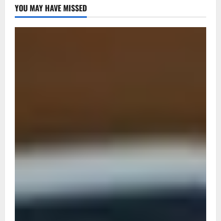
YOU MAY HAVE MISSED