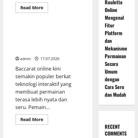
Roulette
Read
Read More
Online
more
Baccarat Online
about
Mengenal
Baccarat
Online
Fitur
Membahas
Baccarat Online Modern Dengan
Platform
Jenis
Teknologi Interaktif Dan
Permainan
dan
dan
Tampilan Berkualitas Untuk
Mekanisme
Mekanisme
Pengalaman Bermain Maksimal
Live
Dealer
Permainan
admin
17.07.2026
dengan
Secara
Cara
Seru
Baccarat online kini
Umum
dan
semakin populer berkat
Mudah
dengan
Dimengerti
teknologi interaktif yang
Cara Seru
membuat permainan
dan Mudah
terasa lebih nyata dan
seru. Pemain...
Read
Read More
more
RECENT
Baccarat Online
about
Baccarat
COMMENTS
Online