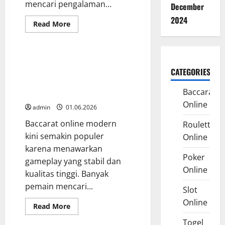
mencari pengalaman...
December
2024
Read
Read More
more
Baccarat Online
about
Baccarat
Online
Premium
Baccarat Online Modern Dengan
Dengan
Gameplay Stabil Berkualitas
CATEGORIES
Bonus
Eksklusif
Tinggi Untuk Pengalaman
Dan
Baccarat
Bermain Seru
Modern
untuk
Online
admin
01.06.2026
Pengalaman
Bermain
Terbaik
Baccarat online modern
Roulette
kini semakin populer
Online
karena menawarkan
Poker
gameplay yang stabil dan
Online
kualitas tinggi. Banyak
pemain mencari...
Slot
Online
Read
Read More
more
about
Togel