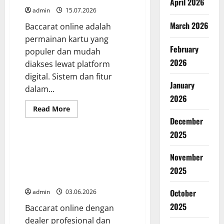
April 2026
Permainan
admin
15.07.2026
Dengan
Cara
March 2026
Mudah
Baccarat online adalah
dan
permainan kartu yang
Seru
February
populer dan mudah
2026
diakses lewat platform
digital. Sistem dan fitur
January
dalam...
2026
Read
Read More
more
December
Baccarat Online
about
Baccarat
2025
Online
Informasi
Baccarat Online Dengan Dealer
Lengkap
Profesional Dan Sistem
November
Tentang
Sistem
Transparan Untuk Pengalaman
2025
Dan
Bermain Terbaik
Fitur
Platform
October
admin
03.06.2026
Digital
yang
2025
Mudah
Baccarat online dengan
Dipahami
dealer profesional dan