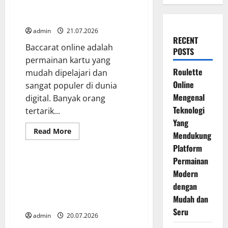
Bermain Dan Sistem Permainan
Digital dengan Mudah dan Seru
admin
21.07.2026
RECENT
Baccarat online adalah
POSTS
permainan kartu yang
Roulette
mudah dipelajari dan
Online
sangat populer di dunia
Mengenal
digital. Banyak orang
Teknologi
tertarik...
Yang
Read
Read More
Mendukung
more
Baccarat Online
about
Platform
Baccarat
Online
Permainan
Mengenal
Baccarat Online Dengan
Modern
Cara
Panduan Memahami Aturan
Bermain
dengan
Dan
Dasar Dan Fitur Modern Untuk
Sistem
Mudah dan
Pemula
Permainan
Digital
Seru
admin
20.07.2026
dengan
Mudah