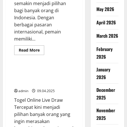
Ini!
semakin menjadi pilihan
May 2026
bagi banyak orang di
Indonesia. Dengan
April 2026
berbagai pasaran
internasional, pemain
March 2026
memiliki...
February
Read
Read More
more
2026
Togel Online
about
Platform
Togel
January
Online
Togel Online Live Draw Tercepat:
Dengan
Menangkan Hadiah Menarik
2026
Pasaran
Internasional:
Secara Real-Time!
Pilihan
December
Terbaik
admin
09.04.2025
untuk
2025
Penggemar
Togel Online Live Draw
Togel
Tercepat kini menjadi
November
pilihan banyak orang yang
2025
ingin merasakan