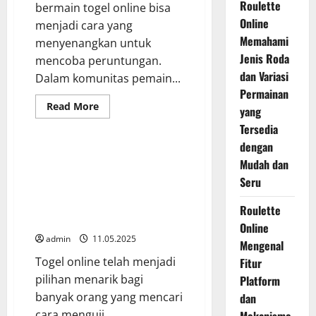
Roulette
bermain togel online bisa
Online
menjadi cara yang
Memahami
menyenangkan untuk
Jenis Roda
mencoba peruntungan.
dan Variasi
Dalam komunitas pemain...
Permainan
Read
Read More
yang
more
Togel Online
about
Tersedia
Komunitas
Pemain
dengan
Togel
Togel Online Dengan
Mudah dan
Online
Pengundian Hasil Langsung dan
Berbagi
Seru
Tips
Transparan: Keamanan dan
dan
Kenyamanan Bermain untuk
Strategi
Roulette
yang
Semua!
Ampuh
Online
admin
11.05.2025
Mengenal
Togel online telah menjadi
Fitur
pilihan menarik bagi
Platform
banyak orang yang mencari
dan
cara menguji