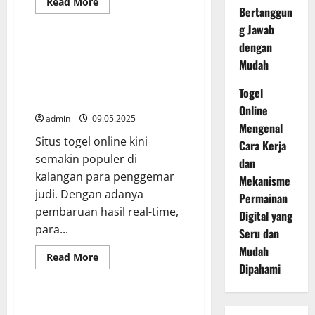
Read
Read More
Bertanggun
more
Togel Online
about
g Jawab
Pengalaman
Bermain
dengan
Togel
Situs Togel Online Dengan
Online
Mudah
Pembaruan Hasil Real-Time:
dengan
Tampilan
Cara Mudah Ikuti
Interaktif
Togel
Perkembangan Terbaru!
yang
Online
Seru
admin
09.05.2025
dan
Mengenal
Mengasyikkan
Situs togel online kini
Cara Kerja
semakin populer di
dan
kalangan para penggemar
Mekanisme
judi. Dengan adanya
Permainan
pembaruan hasil real-time,
Digital yang
para...
Seru dan
Mudah
Read
Read More
more
Dipahami
Togel Online
about
Situs
Togel
Online
Situs Togel Online Dengan