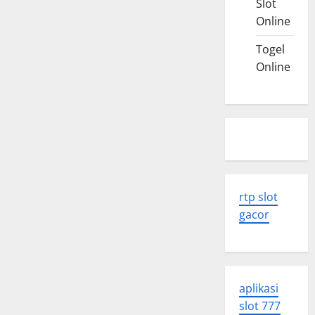
Slot
Online
Togel
Online
rtp slot
gacor
aplikasi
slot 777