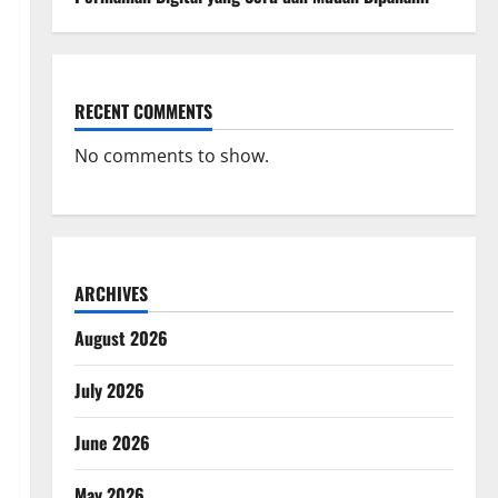
RECENT COMMENTS
No comments to show.
ARCHIVES
August 2026
July 2026
June 2026
May 2026