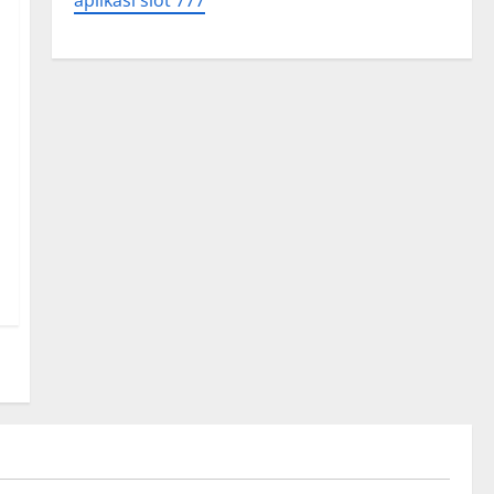
aplikasi slot 777