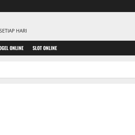
ETIAP HARI
OGEL ONLINE
SLOT ONLINE
Togel Slot Online Resmi dengan Sistem Toto Slot Anti Ribet