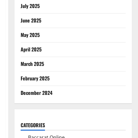
July 2025
June 2025
May 2025
April 2025
March 2025
February 2025
December 2024
CATEGORIES
Baccarat Online