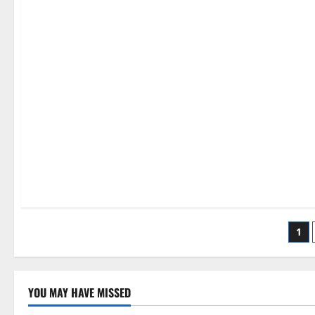
Togel Online
Po
1
pag
YOU MAY HAVE MISSED