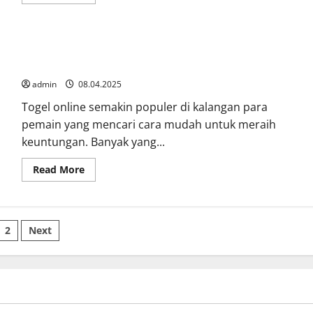
more
about
Togel
Online
Live
Prediksi Togel Online Jitu: Cara Tepat Menang dalam
Draw
Tercepat:
Permainan Togel
Menangkan
Hadiah
admin
08.04.2025
Menarik
Secara
Togel online semakin populer di kalangan para
Real-
Time!
pemain yang mencari cara mudah untuk meraih
keuntungan. Banyak yang...
Read
Read More
more
about
Prediksi
Togel
Online
sts
Jitu:
2
Next
Cara
Tepat
ination
Menang
dalam
Permainan
Togel