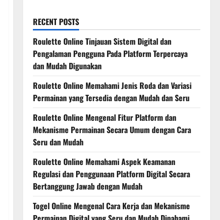
RECENT POSTS
Roulette Online Tinjauan Sistem Digital dan
Pengalaman Pengguna Pada Platform Terpercaya
dan Mudah Digunakan
Roulette Online Memahami Jenis Roda dan Variasi
Permainan yang Tersedia dengan Mudah dan Seru
Roulette Online Mengenal Fitur Platform dan
Mekanisme Permainan Secara Umum dengan Cara
Seru dan Mudah
Roulette Online Memahami Aspek Keamanan
Regulasi dan Penggunaan Platform Digital Secara
Bertanggung Jawab dengan Mudah
Togel Online Mengenal Cara Kerja dan Mekanisme
Permainan Digital yang Seru dan Mudah Dipahami