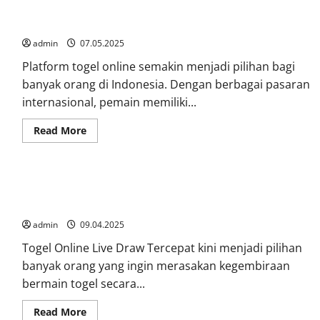
Platform Togel Online Dengan Pasaran Internasional: Pilihan
Dengan
Prediksi
Terbaik untuk Penggemar Togel
Hasil
Akurat:
admin
07.05.2025
Temukan
Keberuntungan
Platform togel online semakin menjadi pilihan bagi
Anda
Hari
banyak orang di Indonesia. Dengan berbagai pasaran
Ini!
internasional, pemain memiliki...
Read
Read More
more
about
Platform
Togel
Online
Togel Online Live Draw Tercepat: Menangkan Hadiah Menarik
Dengan
Pasaran
Secara Real-Time!
Internasional:
Pilihan
admin
09.04.2025
Terbaik
untuk
Togel Online Live Draw Tercepat kini menjadi pilihan
Penggemar
Togel
banyak orang yang ingin merasakan kegembiraan
bermain togel secara...
Read
Read More