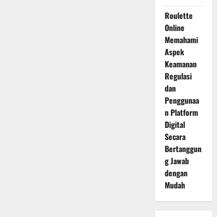
Roulette
Online
Memahami
Aspek
Keamanan
Regulasi
dan
Penggunaa
n Platform
Digital
Secara
Bertanggun
g Jawab
dengan
Mudah