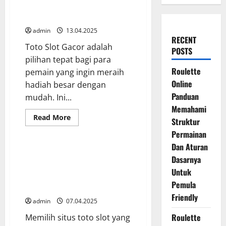
Hadiah Terbesar Setiap Waktu
dengan Strategi Jitu
admin
13.04.2025
RECENT
Toto Slot Gacor adalah
POSTS
pilihan tepat bagi para
Roulette
pemain yang ingin meraih
Online
hadiah besar dengan
Panduan
mudah. Ini...
Memahami
Read
Read More
Struktur
more
Slot Online
about
Permainan
Toto
Slot
Dan Aturan
Gacor:
Cara Memilih Situs Toto Slot
Dasarnya
Menangkan
yang Tepat untuk Pemula:
Hadiah
Untuk
Terbesar
Panduan Lengkap dan Tips
Setiap
Pemula
Berguna
Waktu
dengan
Friendly
admin
07.04.2025
Strategi
Jitu
Roulette
Memilih situs toto slot yang