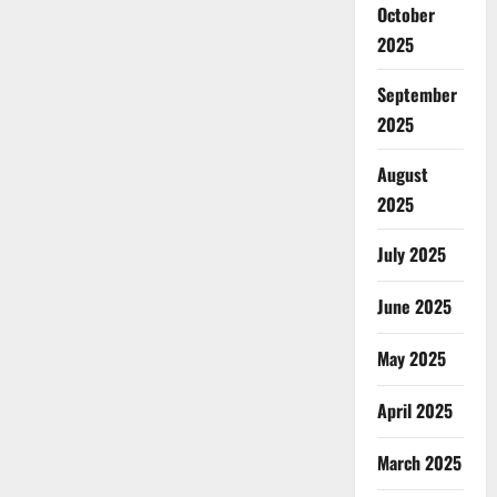
October
2025
September
2025
August
2025
July 2025
June 2025
May 2025
April 2025
March 2025