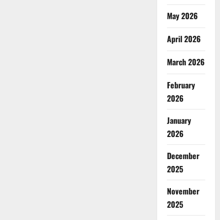
May 2026
April 2026
March 2026
February
2026
January
2026
December
2025
November
2025