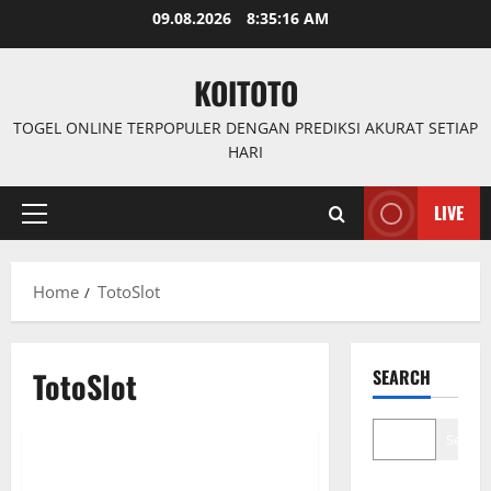
Skip
09.08.2026
8:35:17 AM
to
content
KOITOTO
TOGEL ONLINE TERPOPULER DENGAN PREDIKSI AKURAT SETIAP
HARI
LIVE
Primary
Menu
Home
TotoSlot
TotoSlot
SEARCH
Slot Online
Search
Toto Slot Gacor: Menangkan