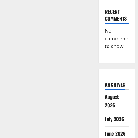
RECENT
COMMENTS
No
comments
to show.
ARCHIVES
August
2026
July 2026
June 2026