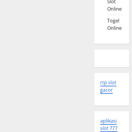
Slot
Online
Togel
Online
rtp slot
gacor
aplikasi
slot 777