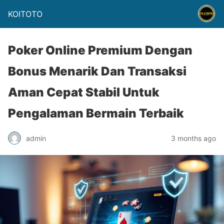
KOITOTO
Poker Online Premium Dengan
Bonus Menarik Dan Transaksi
Aman Cepat Stabil Untuk
Pengalaman Bermain Terbaik
admin
3 months ago