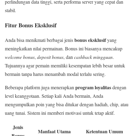
perlindungan data tinggi, serta performa server yang cepat dan
stabil.
Fitur Bonus Eksklusif
bonus eksklusif
Anda bisa menikmati berbagai jenis
yang
meningkatkan nilai permainan. Bonus ini biasanya mencakup
welcome bonus
,
deposit bonus
, dan
cashback mingguan
.
Tujuannya agar pemain memiliki kesempatan lebih besar untuk
bermain tanpa harus menambah modal terlalu sering.
program loyalitas
Beberapa platform juga menerapkan
dengan
level keanggotaan. Setiap kali Anda bermain, Anda
mengumpulkan poin yang bisa ditukar dengan hadiah, chip, atau
uang tunai. Sistem ini memberi motivasi untuk tetap aktif.
Jenis
Manfaat Utama
Ketentuan Umum
Bonus