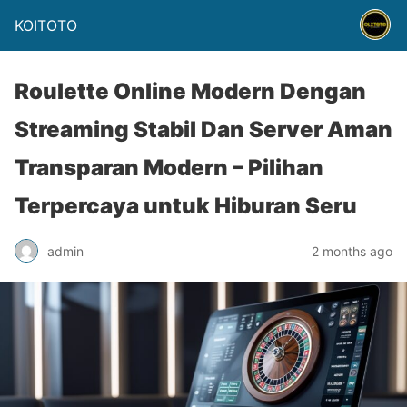
KOITOTO
Roulette Online Modern Dengan
Streaming Stabil Dan Server Aman
Transparan Modern – Pilihan
Terpercaya untuk Hiburan Seru
admin
2 months ago