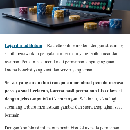
Lejardin-adlibitum
– Roulette online modern dengan streaming
stabil menawarkan pengalaman bermain yang lebih lancar dan
nyaman. Pemain bisa menikmati permainan tanpa gangguan
karena koneksi yang kuat dan server yang aman.
Server yang aman dan transparan membuat pemain merasa
percaya saat bertaruh, karena hasil permainan bisa diawasi
dengan jelas tanpa takut kecurangan.
Selain itu, teknologi
streaming terbaru memastikan gambar dan suara tetap tajam saat
bermain.
Dengan kombinasi ini, para pemain bisa fokus pada permainan