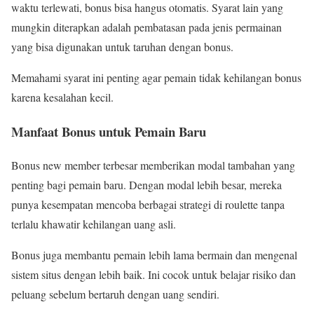
waktu terlewati, bonus bisa hangus otomatis. Syarat lain yang
mungkin diterapkan adalah pembatasan pada jenis permainan
yang bisa digunakan untuk taruhan dengan bonus.
Memahami syarat ini penting agar pemain tidak kehilangan bonus
karena kesalahan kecil.
Manfaat Bonus untuk Pemain Baru
Bonus new member terbesar memberikan modal tambahan yang
penting bagi pemain baru. Dengan modal lebih besar, mereka
punya kesempatan mencoba berbagai strategi di roulette tanpa
terlalu khawatir kehilangan uang asli.
Bonus juga membantu pemain lebih lama bermain dan mengenal
sistem situs dengan lebih baik. Ini cocok untuk belajar risiko dan
peluang sebelum bertaruh dengan uang sendiri.