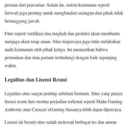
pemain dari pencurian. Selain itu, sistem keamanan seperti
firewall juga penting untuk menghindari serangan dari pihak tidak
bertanggung jawab.
Fitur seperti verifikasi dua langkah dan proteksi akun membantu
menjaga akun tetap aman. Situs terpercaya juga rutin melakukan
audit keamanan oleh pihak ketiga. Ini memastikan bahwa
permainan dan data pemain terlindungi dengan baik sepanjang
waktu.
Legalitas dan Lisensi Resmi
Legalitas situs sangat penting sebelum bermain. Situs yang punya
lisensi resmi dari otoritas perjudian terkenal seperti Malta Gaming
Authority atau Curacao eGaming biasanya lebih dapat dipercaya.
Lisensi ini berarti situs sudah melewati berbagai tes dan aturan