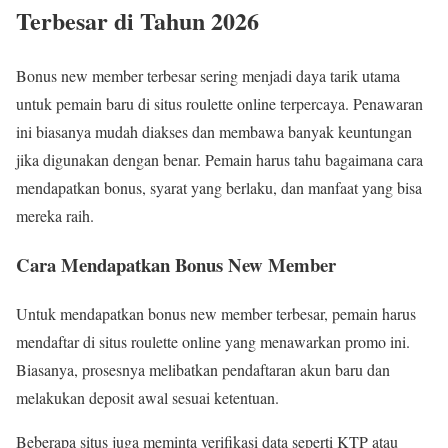
Terbesar di Tahun 2026
Bonus new member terbesar sering menjadi daya tarik utama
untuk pemain baru di situs roulette online terpercaya. Penawaran
ini biasanya mudah diakses dan membawa banyak keuntungan
jika digunakan dengan benar. Pemain harus tahu bagaimana cara
mendapatkan bonus, syarat yang berlaku, dan manfaat yang bisa
mereka raih.
Cara Mendapatkan Bonus New Member
Untuk mendapatkan bonus new member terbesar, pemain harus
mendaftar di situs roulette online yang menawarkan promo ini.
Biasanya, prosesnya melibatkan pendaftaran akun baru dan
melakukan deposit awal sesuai ketentuan.
Beberapa situs juga meminta verifikasi data seperti KTP atau