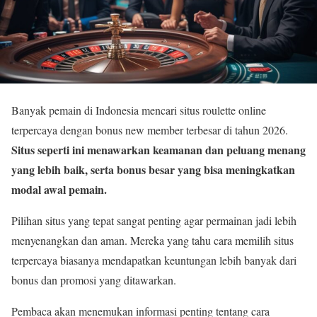
Banyak pemain di Indonesia mencari situs roulette online
terpercaya dengan bonus new member terbesar di tahun 2026.
Situs seperti ini menawarkan keamanan dan peluang menang
yang lebih baik, serta bonus besar yang bisa meningkatkan
modal awal pemain.
Pilihan situs yang tepat sangat penting agar permainan jadi lebih
menyenangkan dan aman. Mereka yang tahu cara memilih situs
terpercaya biasanya mendapatkan keuntungan lebih banyak dari
bonus dan promosi yang ditawarkan.
Pembaca akan menemukan informasi penting tentang cara