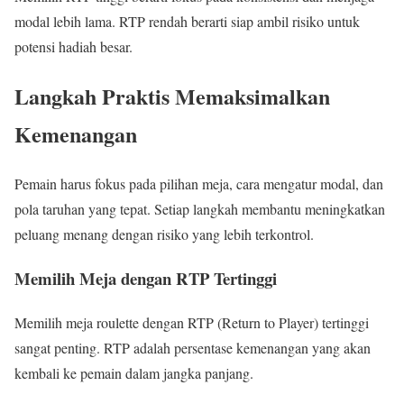
modal lebih lama. RTP rendah berarti siap ambil risiko untuk
potensi hadiah besar.
Langkah Praktis Memaksimalkan
Kemenangan
Pemain harus fokus pada pilihan meja, cara mengatur modal, dan
pola taruhan yang tepat. Setiap langkah membantu meningkatkan
peluang menang dengan risiko yang lebih terkontrol.
Memilih Meja dengan RTP Tertinggi
Memilih meja roulette dengan RTP (Return to Player) tertinggi
sangat penting. RTP adalah persentase kemenangan yang akan
kembali ke pemain dalam jangka panjang.