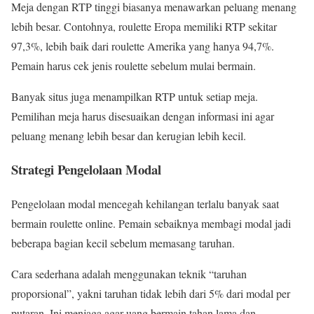
Meja dengan RTP tinggi biasanya menawarkan peluang menang
lebih besar. Contohnya, roulette Eropa memiliki RTP sekitar
97,3%, lebih baik dari roulette Amerika yang hanya 94,7%.
Pemain harus cek jenis roulette sebelum mulai bermain.
Banyak situs juga menampilkan RTP untuk setiap meja.
Pemilihan meja harus disesuaikan dengan informasi ini agar
peluang menang lebih besar dan kerugian lebih kecil.
Strategi Pengelolaan Modal
Pengelolaan modal mencegah kehilangan terlalu banyak saat
bermain roulette online. Pemain sebaiknya membagi modal jadi
beberapa bagian kecil sebelum memasang taruhan.
Cara sederhana adalah menggunakan teknik “taruhan
proporsional”, yakni taruhan tidak lebih dari 5% dari modal per
putaran. Ini menjaga agar uang bermain tahan lama dan