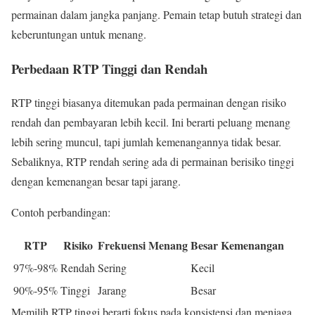
permainan dalam jangka panjang. Pemain tetap butuh strategi dan
keberuntungan untuk menang.
Perbedaan RTP Tinggi dan Rendah
RTP tinggi biasanya ditemukan pada permainan dengan risiko
rendah dan pembayaran lebih kecil. Ini berarti peluang menang
lebih sering muncul, tapi jumlah kemenangannya tidak besar.
Sebaliknya, RTP rendah sering ada di permainan berisiko tinggi
dengan kemenangan besar tapi jarang.
Contoh perbandingan:
RTP
Risiko
Frekuensi Menang
Besar Kemenangan
97%-98%
Rendah
Sering
Kecil
90%-95%
Tinggi
Jarang
Besar
Memilih RTP tinggi berarti fokus pada konsistensi dan menjaga