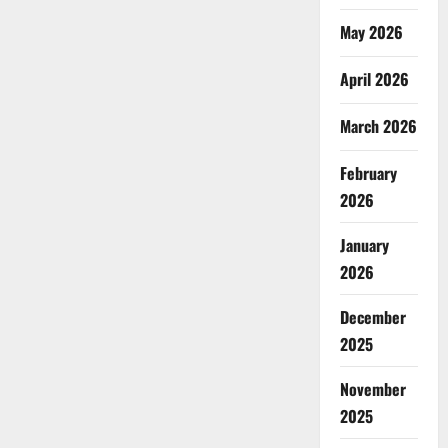
May 2026
April 2026
March 2026
February
2026
January
2026
December
2025
November
2025