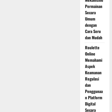
Mekanisme
Permainan
Secara
Umum
dengan
Cara Seru
dan Mudah
Roulette
Online
Memahami
Aspek
Keamanan
Regulasi
dan
Penggunaa
n Platform
Digital
Secara