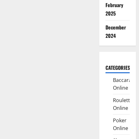
February
2025
December
2024
CATEGORIES
Baccarat
Online
Roulette
Online
Poker
Online