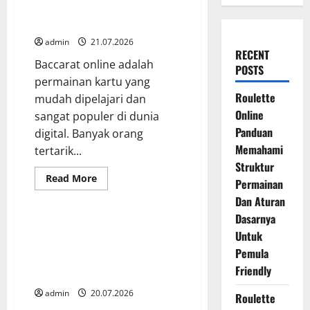
Bermain Dan Sistem Permainan
Digital dengan Mudah dan Seru
admin
21.07.2026
RECENT
Baccarat online adalah
POSTS
permainan kartu yang
Roulette
mudah dipelajari dan
Online
sangat populer di dunia
Panduan
digital. Banyak orang
Memahami
tertarik...
Struktur
Read
Read More
Permainan
more
Baccarat Online
about
Dan Aturan
Baccarat
Online
Dasarnya
Mengenal
Baccarat Online Dengan
Untuk
Cara
Panduan Memahami Aturan
Bermain
Pemula
Dan
Dasar Dan Fitur Modern Untuk
Sistem
Friendly
Pemula
Permainan
Digital
admin
20.07.2026
dengan
Roulette
Mudah