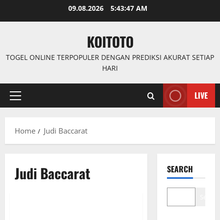
Skip
09.08.2026
5:43:48 AM
to
content
KOITOTO
TOGEL ONLINE TERPOPULER DENGAN PREDIKSI AKURAT SETIAP
HARI
LIVE
Primary
Menu
Home
Judi Baccarat
Judi Baccarat
SEARCH
Baccarat Online
Search
Baccarat Online Mengenal Cara