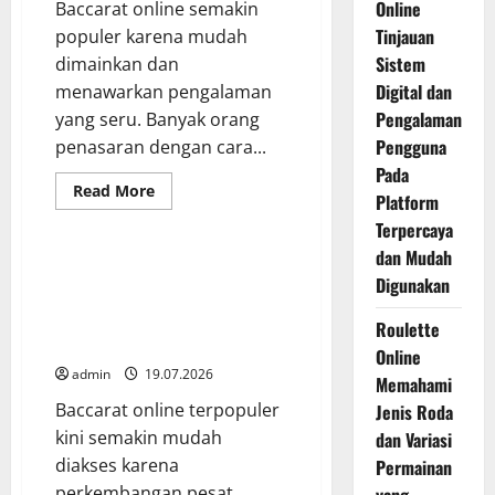
dan
Online
Baccarat online semakin
Seru
Tinjauan
populer karena mudah
Sistem
dimainkan dan
Digital dan
menawarkan pengalaman
Pengalaman
yang seru. Banyak orang
Pengguna
penasaran dengan cara...
Pada
Read
Read More
Platform
more
Baccarat Online
about
Terpercaya
Baccarat
Online
dan Mudah
Dengan
Baccarat Online Terpopuler
Panduan
Digunakan
Dengan Perkembangan
Memahami
Aturan
Platform Casino Digital Terbaru
Roulette
Dasar
dan Seru
Dan
Online
Fitur
admin
19.07.2026
Modern
Memahami
Untuk
Pemula
Baccarat online terpopuler
Jenis Roda
kini semakin mudah
dan Variasi
diakses karena
Permainan
perkembangan pesat