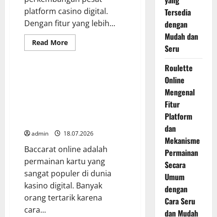
yang
platform casino digital.
Tersedia
Dengan fitur yang lebih...
dengan
Mudah dan
Read
Read More
Seru
more
Baccarat Online
about
Baccarat
Roulette
Online
Terpopuler
Baccarat Online Membahas
Online
Dengan
Jenis Permainan dan
Perkembangan
Mengenal
Platform
Mekanisme Live Dealer dengan
Casino
Fitur
Cara Seru dan Mudah
Digital
Platform
Terbaru
Dimengerti
dan
dan
Seru
admin
18.07.2026
Mekanisme
Baccarat online adalah
Permainan
permainan kartu yang
Secara
sangat populer di dunia
Umum
kasino digital. Banyak
dengan
orang tertarik karena
Cara Seru
cara...
dan Mudah