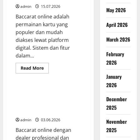
Permainan
admin
15.07.2026
Dengan
May 2026
Cara
Mudah
Baccarat online adalah
dan
permainan kartu yang
April 2026
Seru
populer dan mudah
March 2026
diakses lewat platform
digital. Sistem dan fitur
February
dalam...
2026
Read
Read More
more
Baccarat Online
January
about
Baccarat
2026
Online
Informasi
Baccarat Online Dengan Dealer
Lengkap
Profesional Dan Sistem
Tentang
December
Sistem
Transparan Untuk Pengalaman
2025
Dan
Bermain Terbaik
Fitur
Platform
admin
03.06.2026
Digital
November
yang
Mudah
2025
Baccarat online dengan
Dipahami
dealer profesional dan