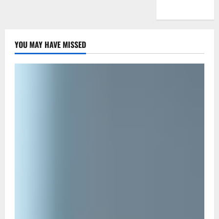
YOU MAY HAVE MISSED