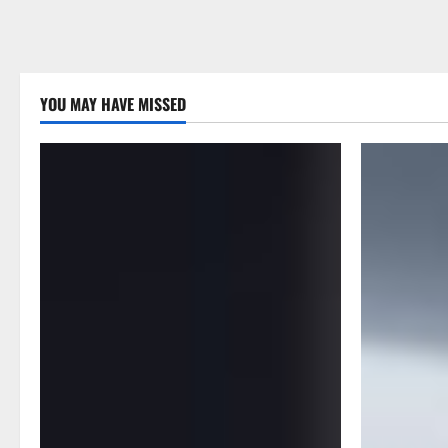
YOU MAY HAVE MISSED