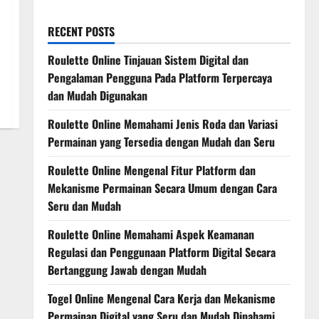
RECENT POSTS
Roulette Online Tinjauan Sistem Digital dan
Pengalaman Pengguna Pada Platform Terpercaya
dan Mudah Digunakan
Roulette Online Memahami Jenis Roda dan Variasi
Permainan yang Tersedia dengan Mudah dan Seru
Roulette Online Mengenal Fitur Platform dan
Mekanisme Permainan Secara Umum dengan Cara
Seru dan Mudah
Roulette Online Memahami Aspek Keamanan
Regulasi dan Penggunaan Platform Digital Secara
Bertanggung Jawab dengan Mudah
Togel Online Mengenal Cara Kerja dan Mekanisme
Permainan Digital yang Seru dan Mudah Dipahami