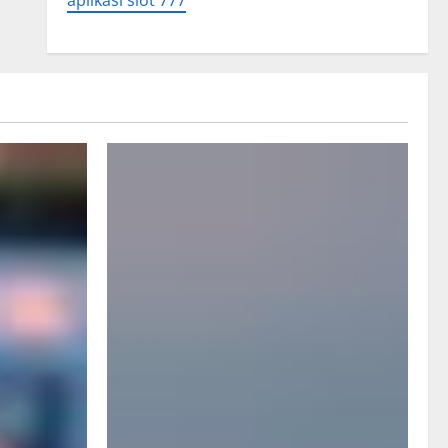
aplikasi slot 777