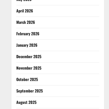
April 2026
March 2026
February 2026
January 2026
December 2025
November 2025
October 2025
September 2025
August 2025