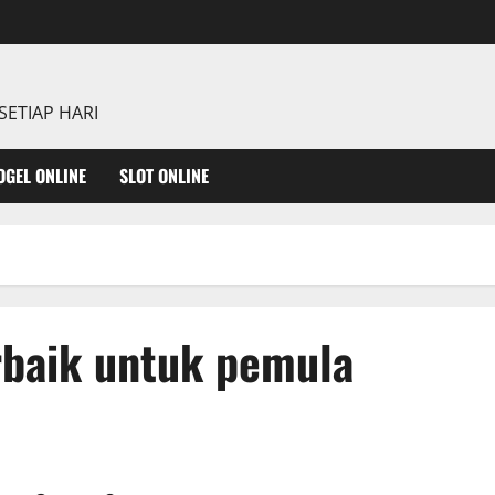
ETIAP HARI
OGEL ONLINE
SLOT ONLINE
rbaik untuk pemula
Akongcuan Online Terpercaya dan Aman