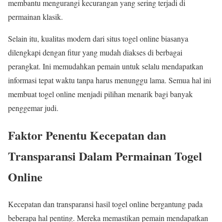
membantu mengurangi kecurangan yang sering terjadi di
permainan klasik.
Selain itu, kualitas modern dari situs togel online biasanya
dilengkapi dengan fitur yang mudah diakses di berbagai
perangkat. Ini memudahkan pemain untuk selalu mendapatkan
informasi tepat waktu tanpa harus menunggu lama. Semua hal ini
membuat togel online menjadi pilihan menarik bagi banyak
penggemar judi.
Faktor Penentu Kecepatan dan
Transparansi Dalam Permainan Togel
Online
Kecepatan dan transparansi hasil togel online bergantung pada
beberapa hal penting. Mereka memastikan pemain mendapatkan