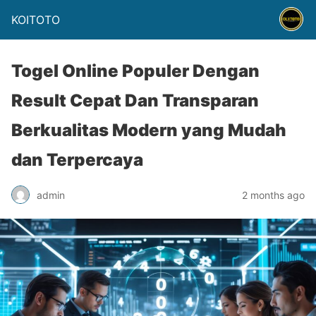
KOITOTO
Togel Online Populer Dengan
Result Cepat Dan Transparan
Berkualitas Modern yang Mudah
dan Terpercaya
admin
2 months ago