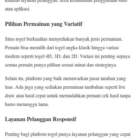
atau aplikasi.
Pilihan Permainan yang Variatif
Situs togel berkualitas menyediakan banyak jenis permainan.
Pemain bisa memilih dari togel angka klasik hingga variasi
modern seperti togel 4D, 3D, dan 2D. Variasi ini penting supaya
semua pemain punya pilihan sesuai minat dan strateginya.
Selain itu, platform yang baik menawarkan pasar taruhan yang
luas. Ada juga yang sediakan permainan tambahan seperti live
draw atau hasil cepat untuk memudahkan pemain cek hasil tanpa
harus menunggu lama.
Layanan Pelanggan Responsif
Penting bagi platform togel punya layanan pelanggan yang cepat