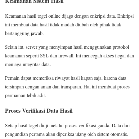
Keamanan Sistem Hasil
Keamanan hasil togel online dijaga dengan enkripsi data. Enkripsi
ini membuat data hasil tidak mudah diubah oleh pihak tidak
bertanggung jawab.
Selain itu, server yang menyimpan hasil menggunakan protokol
keamanan seperti SSL dan firewall. Ini mencegah akses ilegal dan
menjaga integritas data.
Pemain dapat memeriksa riwayat hasil kapan saja, karena data
tersimpan dengan aman dan transparan. Hal ini membuat proses
permainan lebih adil.
Proses Verifikasi Data Hasil
Setiap hasil togel diuji melalui proses verifikasi ganda. Data dari
pengundian pertama akan diperiksa ulang oleh sistem otomatis.