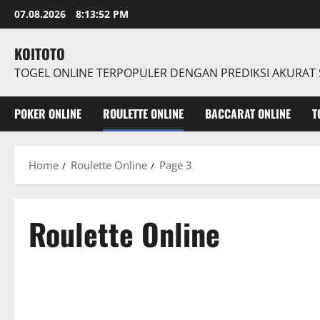
Skip
07.08.2026
8:13:53 PM
to
content
KOITOTO
TOGEL ONLINE TERPOPULER DENGAN PREDIKSI AKURAT S
POKER ONLINE
ROULETTE ONLINE
BACCARAT ONLINE
T
Home
Roulette Online
Page 3
Roulette Online