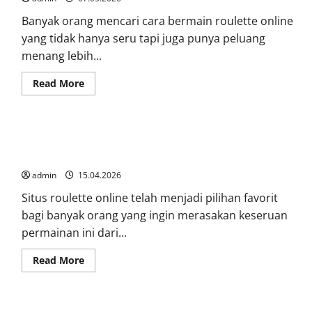
Play
Dan
Banyak orang mencari cara bermain roulette online
Layanan
Profesional
yang tidak hanya seru tapi juga punya peluang
24
Jam
menang lebih...
Terpercaya
dan
Mudah
Read
Read More
Diakses
more
about
Roulette
Online
Terpopuler
Situs Roulette Online dengan Pilihan Meja Variatif: Temukan
Dengan
Variasi
Pengalaman Permainan yang Menarik!
Taruhan
dan
admin
15.04.2026
Peluang
Menang
Situs roulette online telah menjadi pilihan favorit
Lebih
Tinggi
bagi banyak orang yang ingin merasakan keseruan
yang
Seru
permainan ini dari...
dan
Menguntungkan
Read
Read More
more
about
Situs
Roulette
Online