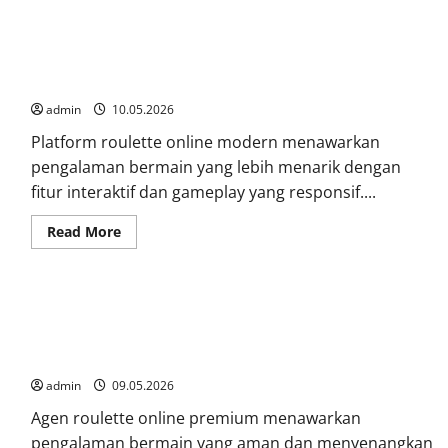
dan
about
Cepat
Situs
Roulette
Online
Platform Roulette Online Modern Dengan Fitur Interaktif Dan
Terdepan
Dengan
Gameplay Responsif Untuk Pengalaman Seru dan Lancar
Meja
Lengkap
admin
10.05.2026
Dan
Server
Platform roulette online modern menawarkan
Stabil
Tanpa
pengalaman bermain yang lebih menarik dengan
Lag
Untuk
fitur interaktif dan gameplay yang responsif....
Pengalaman
Bermain
Maksimal
Read
Read More
more
about
Platform
Roulette
Online
Agen Roulette Online Premium Dengan Bonus Menarik Dan
Modern
Dengan
Promo Harian Eksklusif Untuk Pengalaman Bermain Lebih
Fitur
Seru
Interaktif
Dan
Gameplay
admin
09.05.2026
Responsif
Untuk
Agen roulette online premium menawarkan
Pengalaman
Seru
pengalaman bermain yang aman dan menyenangkan