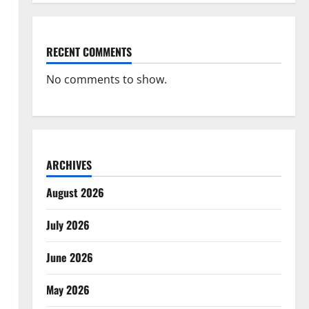
RECENT COMMENTS
No comments to show.
ARCHIVES
August 2026
July 2026
June 2026
May 2026