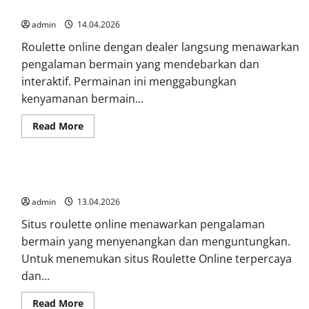
Roulette Online Live Dealer dengan Permainan Interaktif
dengan
Pilihan
admin
14.04.2026
Meja
Variatif:
Temukan
Roulette online dengan dealer langsung menawarkan
Pengalaman
pengalaman bermain yang mendebarkan dan
Permainan
yang
interaktif. Permainan ini menggabungkan
Menarik!
kenyamanan bermain...
Read
Read More
more
about
Roulette
Online
Live
Situs Roulette Online Terpercaya : Bermain Menguntungkan!
Dealer
dengan
admin
13.04.2026
Permainan
Interaktif
Situs roulette online menawarkan pengalaman
bermain yang menyenangkan dan menguntungkan.
Untuk menemukan situs Roulette Online terpercaya
dan...
Read
Read More