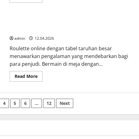
more
about
Situs
Roulette
Online
Roulette Online dengan Tabel Taruhan Besar : Nikmati
Terpercaya
:
Bermain
Bermain
Menguntungkan!
admin
12.04.2026
Roulette online dengan tabel taruhan besar
menawarkan pengalaman yang mendebarkan bagi
para penjudi. Bermain di meja dengan...
Read
Read More
more
about
Roulette
Online
dengan
Tabel
4
5
6
…
12
Next
Taruhan
Besar
:
Nikmati
Bermain