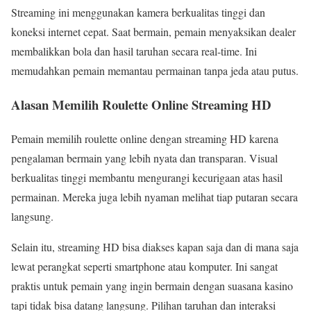
Streaming ini menggunakan kamera berkualitas tinggi dan
koneksi internet cepat. Saat bermain, pemain menyaksikan dealer
membalikkan bola dan hasil taruhan secara real-time. Ini
memudahkan pemain memantau permainan tanpa jeda atau putus.
Alasan Memilih Roulette Online Streaming HD
Pemain memilih roulette online dengan streaming HD karena
pengalaman bermain yang lebih nyata dan transparan. Visual
berkualitas tinggi membantu mengurangi kecurigaan atas hasil
permainan. Mereka juga lebih nyaman melihat tiap putaran secara
langsung.
Selain itu, streaming HD bisa diakses kapan saja dan di mana saja
lewat perangkat seperti smartphone atau komputer. Ini sangat
praktis untuk pemain yang ingin bermain dengan suasana kasino
tapi tidak bisa datang langsung. Pilihan taruhan dan interaksi