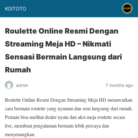
KOITOTO
Roulette Online Resmi Dengan
Streaming Meja HD – Nikmati
Sensasi Bermain Langsung dari
Rumah
admin
7 months ago
Roulette Online Resmi Dengan Streaming Meja HD menawarkan
cara bermain roulette yang nyaman dan seru langsung dari rumah.
Pemain bisa melihat dealer nyata dan aksi meja roulette secara
live, membuat pengalaman bermain lebih percaya dan
menyenangkan.