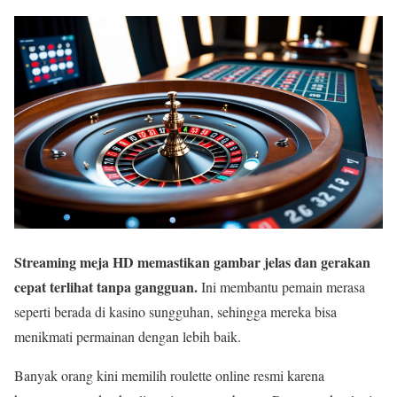
Streaming meja HD memastikan gambar jelas dan gerakan
cepat terlihat tanpa gangguan.
Ini membantu pemain merasa
seperti berada di kasino sungguhan, sehingga mereka bisa
menikmati permainan dengan lebih baik.
Banyak orang kini memilih roulette online resmi karena