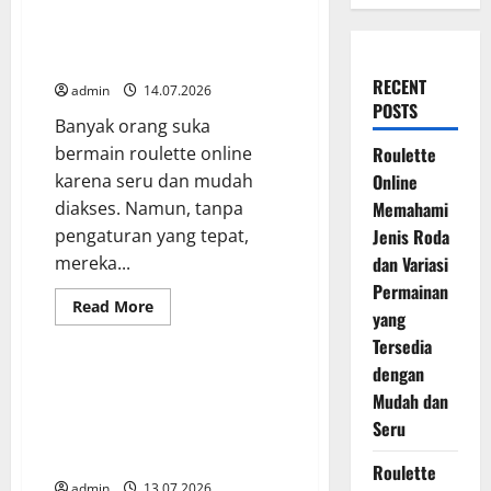
Roulette Online Biar Tidak
Cepat Bangkrut 2026 dengan
Tips Sukses dan Strategi Mudah
RECENT
admin
14.07.2026
POSTS
Banyak orang suka
bermain roulette online
Roulette
karena seru dan mudah
Online
diakses. Namun, tanpa
Memahami
pengaturan yang tepat,
Jenis Roda
mereka...
dan Variasi
Permainan
Read
Read More
yang
more
Roulette Online
about
Tersedia
Cara
Mengatur
dengan
Bankroll
Roulette Online vs Roulette
Roulette
Mudah dan
Darat Mana yang Lebih
Online
Seru
Biar
Menguntungkan di 2026?
Tidak
Panduan Praktis untuk Pemain
Cepat
Roulette
Bangkrut
admin
13.07.2026
2026