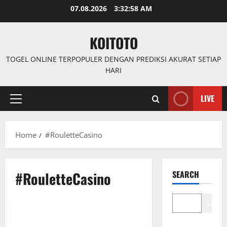
Skip
07.08.2026
3:32:59 AM
to
content
KOITOTO
TOGEL ONLINE TERPOPULER DENGAN PREDIKSI AKURAT SETIAP
HARI
LIVE
Primary
Menu
Home
#RouletteCasino
#RouletteCasino
SEARCH
Roulette Online
Search
Cara Mengatur Bankroll