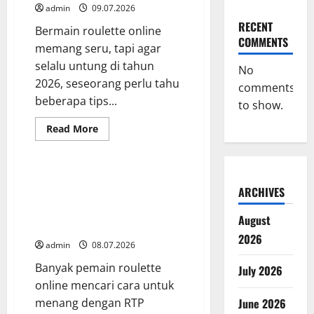
admin
09.07.2026
dan
Layak
RECENT
Dicoba!
Bermain roulette online
COMMENTS
memang seru, tapi agar
selalu untung di tahun
No
2026, seseorang perlu tahu
comments
beberapa tips...
to show.
Read
Read More
more
Roulette Online
about
Tips
dan
Trik
Strategi Menang Roulette
Roulette
ARCHIVES
Online RTP Tertinggi yang
Online
Agar
Terbukti 2026 untuk Pemula
Selalu
August
dan Pro
Profit
di
2026
admin
08.07.2026
Tahun
2026:
Panduan
Banyak pemain roulette
July 2026
Mudah
online mencari cara untuk
dan
Seru
menang dengan RTP
June 2026
untuk